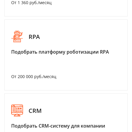
От 1 360 руб./месяц
RPA
Подобрать платформу роботизации RPA
От 200 000 руб./месяц
CRM
Подобрать CRM-систему для компании