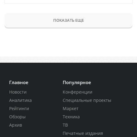
ПОКАЗАТЬ ЕЩЕ
Главное
Популярное
Новости
Конференции
Аналитика
Специальные проекты
Рейтинги
Маркет
Обзоры
Техника
Архив
ТВ
Печатные издания