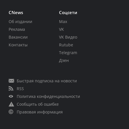
CNews
Соцсети
Об издании
Max
Реклама
VK
Вакансии
VK Видео
Контакты
Rutube
Telegram
Дзен
Быстрая подписка на новости
RSS
Политика конфиденциальности
Сообщить об ошибке
Правовая информация