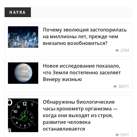
НАУКА
Почему эволюция застопорилась
на миллионы лет, прежде чем
внезапно возобновиться?
2554
Новое исследование показало,
что Земля постепенно заселяет
Венеру жизнью
36571
Обнаружены биологические
часы-хронометр организма —
когда они выходят из строя,
развитие человека
останавливается
5311