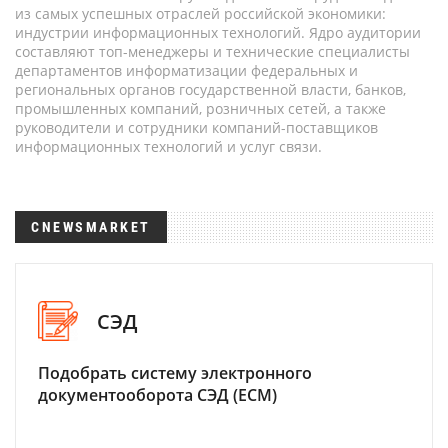
из самых успешных отраслей российской экономики:
индустрии информационных технологий. Ядро аудитории
составляют топ-менеджеры и технические специалисты
департаментов информатизации федеральных и
региональных органов государственной власти, банков,
промышленных компаний, розничных сетей, а также
руководители и сотрудники компаний-поставщиков
информационных технологий и услуг связи.
CNEWSMARKET
СЭД
Подобрать систему электронного
документооборота СЭД (ECM)