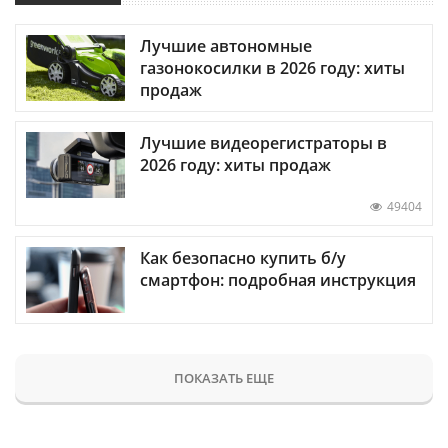
Лучшие автономные
газонокосилки в 2026 году: хиты
продаж
Лучшие видеорегистраторы в
2026 году: хиты продаж
49404
Как безопасно купить б/у
смартфон: подробная инструкция
ПОКАЗАТЬ ЕЩЕ