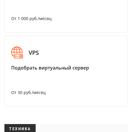
От 1 000 руб./месяц
VPS
Подобрать виртуальный сервер
От 30 руб./месяц
ТЕХНИКА