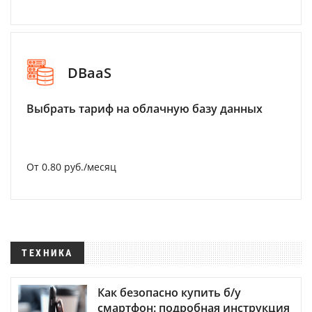
DBaaS
Выбрать тариф на облачную базу данных
От 0.80 руб./месяц
ТЕХНИКА
Как безопасно купить б/у
смартфон: подробная инструкция