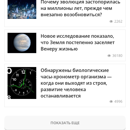
Почему эволюция застопорилась
на миллионы лет, прежде чем
внезапно возобновиться?
2262
Новое исследование показало,
что Земля постепенно заселяет
Венеру жизнью
36180
Обнаружены биологические
часы-хронометр организма —
когда они выходят из строя,
развитие человека
останавливается
4996
ПОКАЗАТЬ ЕЩЕ