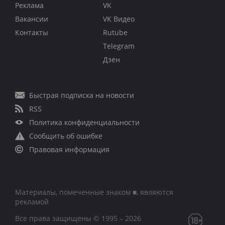
Реклама
VK
Вакансии
VK Видео
Контакты
Rutube
Telegram
Дзен
Быстрая подписка на новости
RSS
Политика конфиденциальности
Сообщить об ошибке
Правовая информация
Материалы, помеченные знаком ■, являются
рекламой
Все права защищены © 1995 – 2026