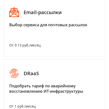
Email-рассылки
Выбор сервиса для почтовых рассылок
От 0.13 руб./месяц
DRaaS
Подобрать тариф по аварийному
восстановлению ИТ-инфраструктуры
От 1 руб./месяц