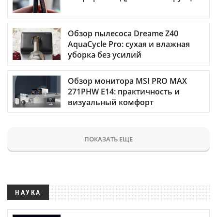
Обзор пылесоса Dreame Z40
AquaCycle Pro: сухая и влажная
уборка без усилий
Обзор монитора MSI PRO MAX
271PHW E14: практичность и
визуальный комфорт
ПОКАЗАТЬ ЕЩЕ
НАУКА