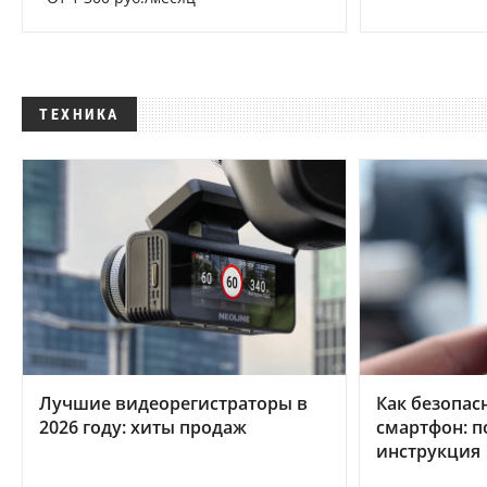
ТЕХНИКА
Лучшие видеорегистраторы в
Как безопас
2026 году: хиты продаж
смартфон: 
инструкция