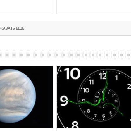
КАЗАТЬ ЕЩЕ