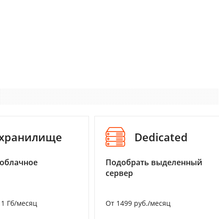
-хранилище
Dedicated
 облачное
Подобрать выделенный
сервер
а 1 Гб/месяц
От 1499 руб./месяц