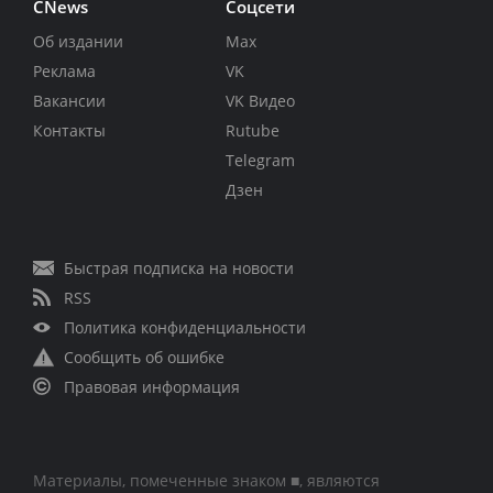
CNews
Соцсети
Об издании
Max
Реклама
VK
Вакансии
VK Видео
Контакты
Rutube
Telegram
Дзен
Быстрая подписка на новости
RSS
Политика конфиденциальности
Сообщить об ошибке
Правовая информация
Материалы, помеченные знаком ■, являются