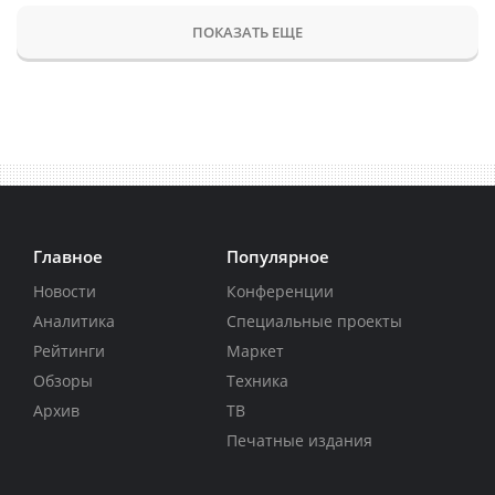
ПОКАЗАТЬ ЕЩЕ
Главное
Популярное
Новости
Конференции
Аналитика
Специальные проекты
Рейтинги
Маркет
Обзоры
Техника
Архив
ТВ
Печатные издания