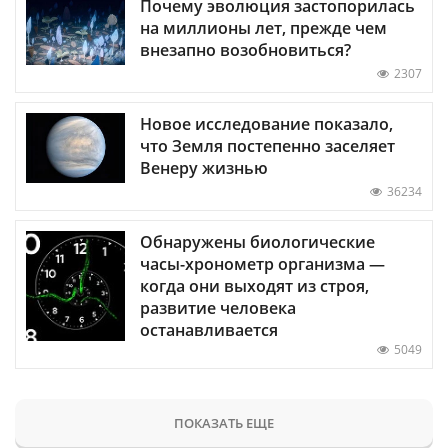
Почему эволюция застопорилась
на миллионы лет, прежде чем
внезапно возобновиться?
2307
Новое исследование показало,
что Земля постепенно заселяет
Венеру жизнью
36234
Обнаружены биологические
часы-хронометр организма —
когда они выходят из строя,
развитие человека
останавливается
5049
ПОКАЗАТЬ ЕЩЕ