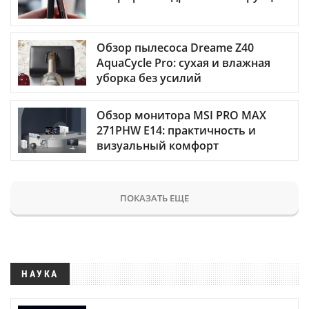
Обзор пылесоса Dreame Z40
AquaCycle Pro: сухая и влажная
уборка без усилий
Обзор монитора MSI PRO MAX
271PHW E14: практичность и
визуальный комфорт
ПОКАЗАТЬ ЕЩЕ
НАУКА