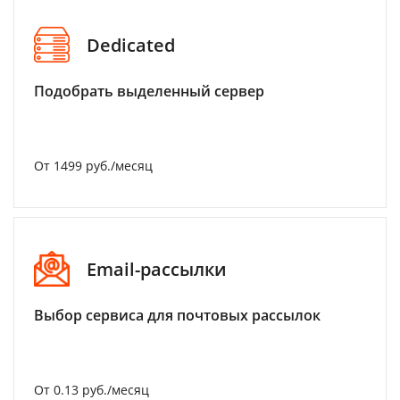
Dedicated
Подобрать выделенный сервер
От 1499 руб./месяц
Email-рассылки
Выбор сервиса для почтовых рассылок
От 0.13 руб./месяц