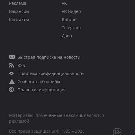
Реклама
VK
Вакансии
VK Видео
Контакты
Rutube
Telegram
Дзен
Быстрая подписка на новости
RSS
Политика конфиденциальности
Сообщить об ошибке
Правовая информация
Материалы, помеченные знаком ■, являются
рекламой
Все права защищены © 1995 – 2026