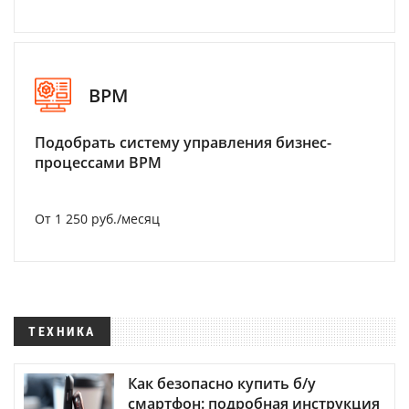
BPM
Подобрать систему управления бизнес-
процессами BPM
От 1 250 руб./месяц
ТЕХНИКА
Как безопасно купить б/у
смартфон: подробная инструкция