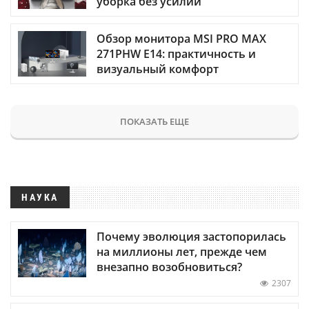
уборка без усилий
Обзор монитора MSI PRO MAX
271PHW E14: практичность и
визуальный комфорт
ПОКАЗАТЬ ЕЩЕ
НАУКА
Почему эволюция застопорилась
на миллионы лет, прежде чем
внезапно возобновиться?
2307