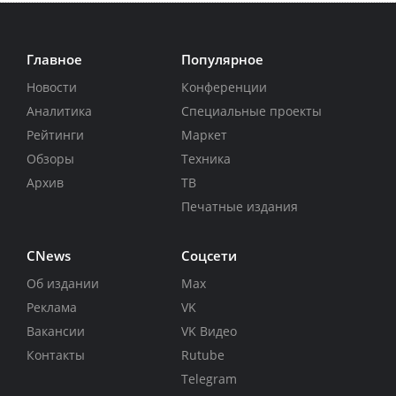
Главное
Популярное
Новости
Конференции
Аналитика
Специальные проекты
Рейтинги
Маркет
Обзоры
Техника
Архив
ТВ
Печатные издания
CNews
Соцсети
Об издании
Max
Реклама
VK
Вакансии
VK Видео
Контакты
Rutube
Telegram