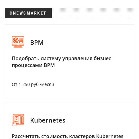
CNEWSMARKET
BPM
Подобрать систему управления бизнес-
процессами BPM
От 1 250 руб./месяц
Kubernetes
Рассчитать стоимость кластеров Kubernetes