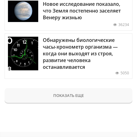
Новое исследование показало,
что Земля постепенно заселяет
Венеру жизнью
36234
Обнаружены биологические
часы-хронометр организма —
когда они выходят из строя,
развитие человека
останавливается
5050
ПОКАЗАТЬ ЕЩЕ