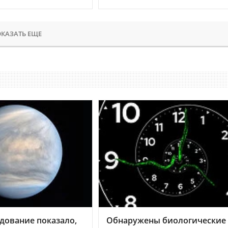
КАЗАТЬ ЕЩЕ
дование показало,
Обнаружены биологические