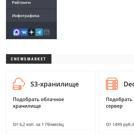
Рейтинги
Инфографика
CNEWSMARKET
S3-хранилище
De
Подобрать облачное
Подобрать
хранилище
сервер
От 6,2 коп. за 1 Гб/месяц
От 1499 руб.