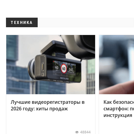
ТЕХНИКА
Лучшие видеорегистраторы в
Как безопас
2026 году: хиты продаж
смартфон: 
инструкция
48844