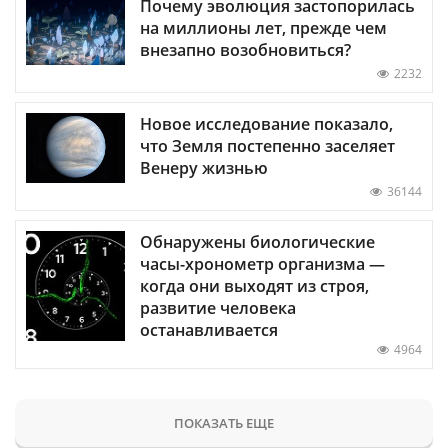
Почему эволюция застопорилась
на миллионы лет, прежде чем
внезапно возобновиться?
2232
Новое исследование показало,
что Земля постепенно заселяет
Венеру жизнью
36144
Обнаружены биологические
часы-хронометр организма —
когда они выходят из строя,
развитие человека
останавливается
4964
ПОКАЗАТЬ ЕЩЕ