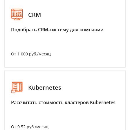
CRM
Подобрать CRM-систему для компании
От 1 000 руб./месяц
Kubernetes
Рассчитать стоимость кластеров Kubernetes
От 0.52 руб./месяц