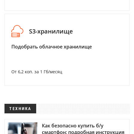
S3-хранилище
Подобрать облачное хранилище
От 6,2 коп. за 1 Гб/месяц
ТЕХНИКА
Как безопасно купить б/у
смартфон: подробная инструкция