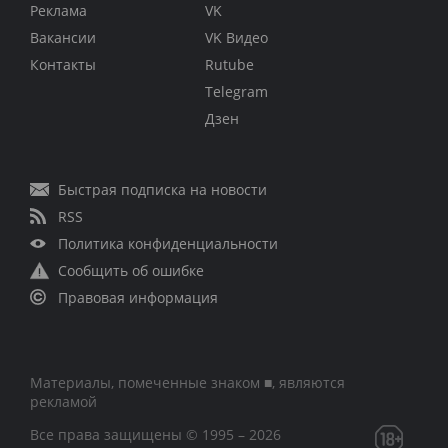
Реклама
VK
Вакансии
VK Видео
Контакты
Rutube
Telegram
Дзен
Быстрая подписка на новости
RSS
Политика конфиденциальности
Сообщить об ошибке
Правовая информация
Материалы, помеченные знаком ■, являются
рекламой
Все права защищены © 1995 – 2026