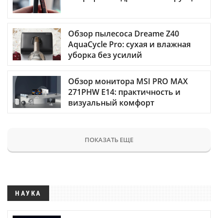
Обзор пылесоса Dreame Z40
AquaCycle Pro: сухая и влажная
уборка без усилий
Обзор монитора MSI PRO MAX
271PHW E14: практичность и
визуальный комфорт
ПОКАЗАТЬ ЕЩЕ
НАУКА