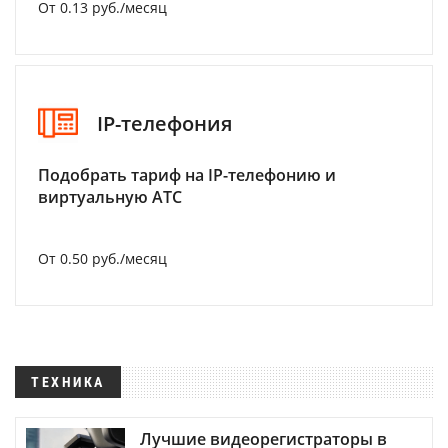
От 0.13 руб./месяц
IP-телефония
Подобрать тариф на IP-телефонию и
виртуальную АТС
От 0.50 руб./месяц
ТЕХНИКА
Лучшие видеорегистраторы в