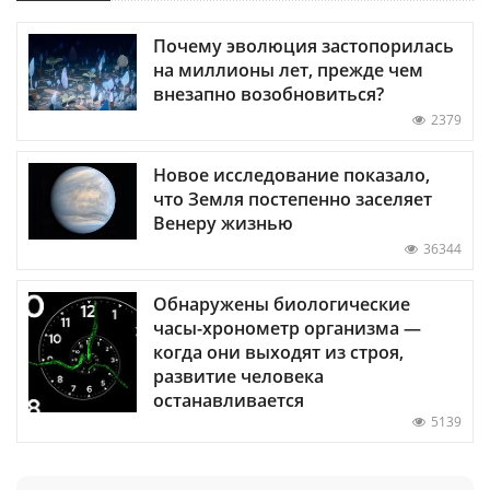
Почему эволюция застопорилась
на миллионы лет, прежде чем
внезапно возобновиться?
2379
Новое исследование показало,
что Земля постепенно заселяет
Венеру жизнью
36344
Обнаружены биологические
часы-хронометр организма —
когда они выходят из строя,
развитие человека
останавливается
5139