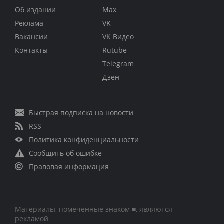
Об издании
Max
Реклама
VK
Вакансии
VK Видео
Контакты
Rutube
Telegram
Дзен
Быстрая подписка на новости
RSS
Политика конфиденциальности
Сообщить об ошибке
Правовая информация
Материалы, помеченные знаком ■, являются
рекламой