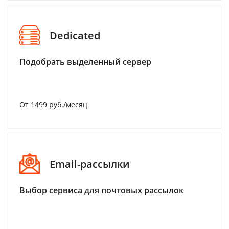
Dedicated
Подобрать выделенный сервер
От 1499 руб./месяц
Email-рассылки
Выбор сервиса для почтовых рассылок