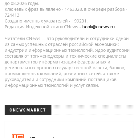
до 08.2026 годы.
Ключевых фраз выявлено - 1463328, в очереди разбора -
724413.
Создано именных указателей - 199231.
Редакция Индексной книги CNews -
book@cnews.ru
Читатели CNews — это руководители и сотрудники одной
из самых успешных отраслей российской экономики:
индустрии информационных технологий. Ядро аудитории
составляют топ-менеджеры и технические специалисты
департаментов информатизации федеральных и
региональных органов государственной власти, банков,
промышленных компаний, розничных сетей, а также
руководители и сотрудники компаний-поставщиков
информационных технологий и услуг связи.
CNEWSMARKET