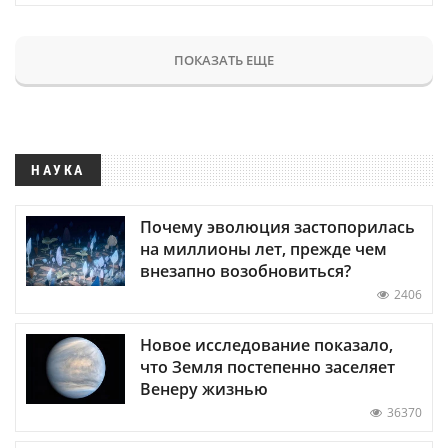
ПОКАЗАТЬ ЕЩЕ
НАУКА
Почему эволюция застопорилась
на миллионы лет, прежде чем
внезапно возобновиться?
2406
Новое исследование показало,
что Земля постепенно заселяет
Венеру жизнью
36370