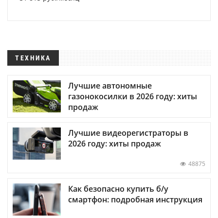
ТЕХНИКА
Лучшие автономные
газонокосилки в 2026 году: хиты
продаж
Лучшие видеорегистраторы в
2026 году: хиты продаж
48875
Как безопасно купить б/у
смартфон: подробная инструкция