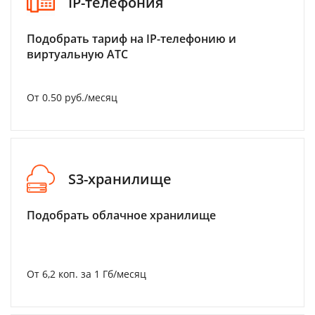
IP-телефония
Подобрать тариф на IP-телефонию и
виртуальную АТС
От 0.50 руб./месяц
S3-хранилище
Подобрать облачное хранилище
От 6,2 коп. за 1 Гб/месяц