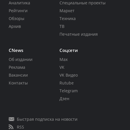
Аналитика
Специальные проекты
Рейтинги
Маркет
Обзоры
Техника
Архив
ТВ
Печатные издания
CNews
Соцсети
Об издании
Max
Реклама
VK
Вакансии
VK Видео
Контакты
Rutube
Telegram
Дзен
Быстрая подписка на новости
RSS