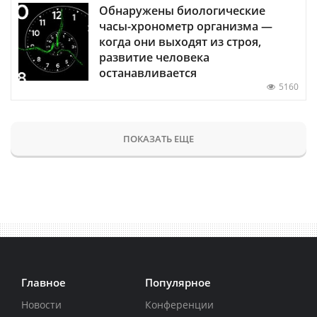
Обнаружены биологические
часы-хронометр организма —
когда они выходят из строя,
развитие человека
останавливается
5160
ПОКАЗАТЬ ЕЩЕ
Главное
Популярное
Новости
Конференции