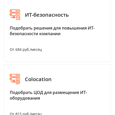
ИТ-безопасность
Подобрать решения для повышения ИТ-
безопасности компании
От 684 руб./месяц
Colocation
Подобрать ЦОД для размещения ИТ-
оборудования
От 815 руб./месяц