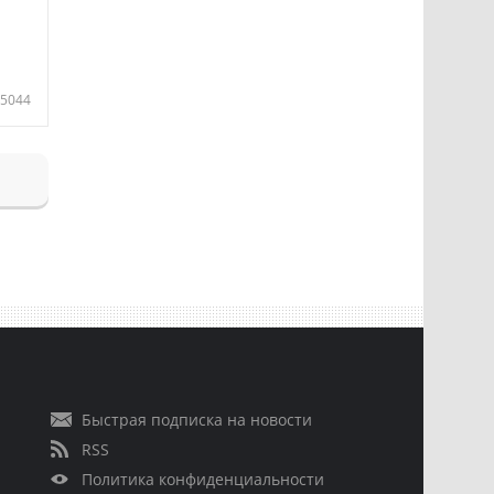
5044
Быстрая подписка на новости
RSS
Политика конфиденциальности