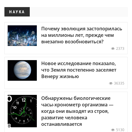
НАУКА
Почему эволюция застопорилась
на миллионы лет, прежде чем
внезапно возобновиться?
2373
Новое исследование показало,
что Земля постепенно заселяет
Венеру жизнью
36335
Обнаружены биологические
часы-хронометр организма —
когда они выходят из строя,
развитие человека
останавливается
5130