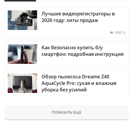
Лучшие видеорегистраторы в
2026 году: хиты продаж
48813
Как безопасно купить б/у
смартфон: подробная инструкция
Обзор пылесоса Dreame Z40
AquaCycle Pro: сухая и влажная
уборка без усилий
ПОКАЗАТЬ ЕЩЕ