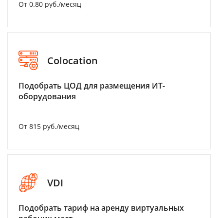
От 0.80 руб./месяц
Colocation
Подобрать ЦОД для размещения ИТ-
оборудования
От 815 руб./месяц
VDI
Подобрать тариф на аренду виртуальных