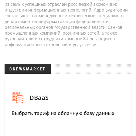
из самых успешных отраслей российской экономики:
индустрии информационных технологий. Ядро аудитории
составляют топ-менеджеры и технические специалисты
департаментов информатизации федеральных и
региональных органов государственной власти, банков,
промышленных компаний, розничных сетей, а также
руководители и сотрудники компаний-поставщиков
информационных технологий и услуг связи.
CNEWSMARKET
DBaaS
Выбрать тариф на облачную базу данных