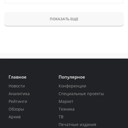
ПОКАЗАТЬ ЕЩЕ
Главное
Популярное
Новости
Конференции
Аналитика
Специальные проекты
Рейтинги
Маркет
Обзоры
Техника
Архив
ТВ
Печатные издания