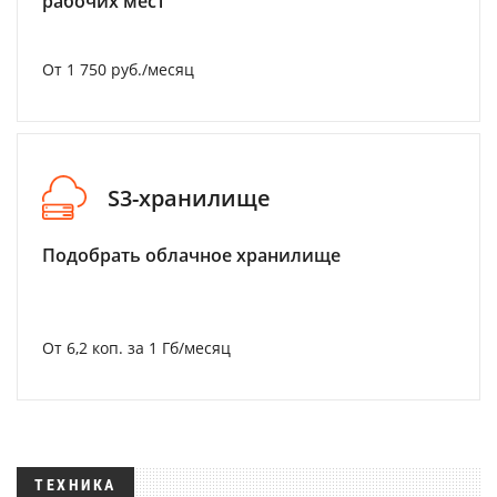
рабочих мест
От 1 750 руб./месяц
S3-хранилище
Подобрать облачное хранилище
От 6,2 коп. за 1 Гб/месяц
ТЕХНИКА