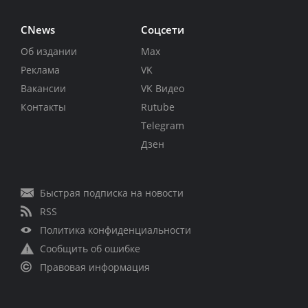
CNews
Соцсети
Об издании
Max
Реклама
VK
Вакансии
VK Видео
Контакты
Rutube
Telegram
Дзен
Быстрая подписка на новости
RSS
Политика конфиденциальности
Сообщить об ошибке
Правовая информация