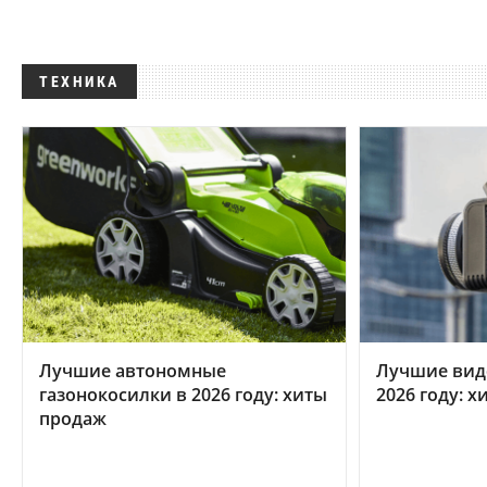
ТЕХНИКА
Лучшие автономные
Лучшие вид
газонокосилки в 2026 году: хиты
2026 году: 
продаж