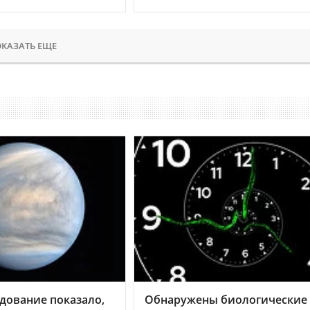
КАЗАТЬ ЕЩЕ
дование показало,
Обнаружены биологические