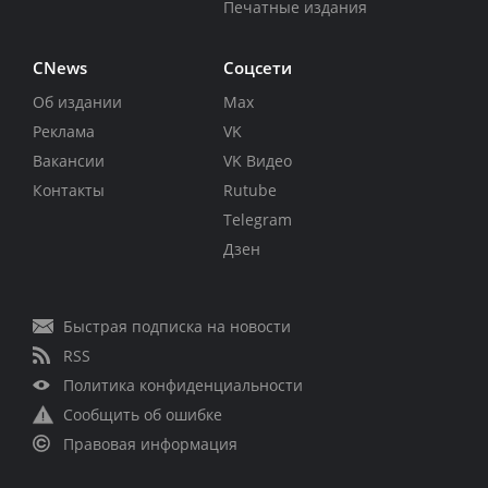
Печатные издания
CNews
Соцсети
Об издании
Max
Реклама
VK
Вакансии
VK Видео
Контакты
Rutube
Telegram
Дзен
Быстрая подписка на новости
RSS
Политика конфиденциальности
Сообщить об ошибке
Правовая информация