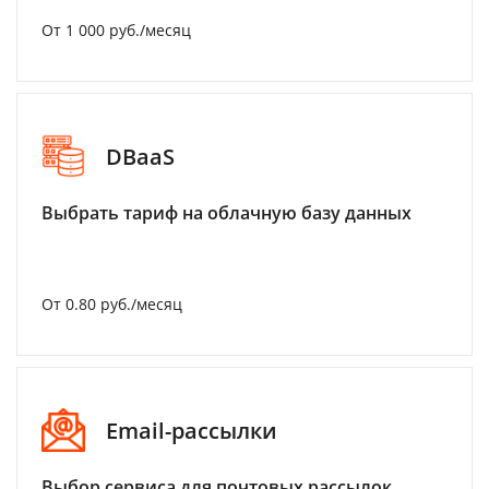
От 1 000 руб./месяц
DBaaS
Выбрать тариф на облачную базу данных
От 0.80 руб./месяц
Email-рассылки
Выбор сервиса для почтовых рассылок