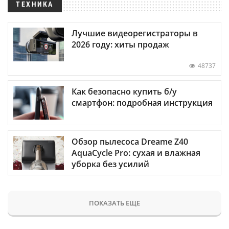
ТЕХНИКА
Лучшие видеорегистраторы в
2026 году: хиты продаж
48737
Как безопасно купить б/у
смартфон: подробная инструкция
Обзор пылесоса Dreame Z40
AquaCycle Pro: сухая и влажная
уборка без усилий
ПОКАЗАТЬ ЕЩЕ