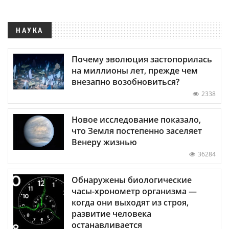
НАУКА
Почему эволюция застопорилась
на миллионы лет, прежде чем
внезапно возобновиться?
2338
Новое исследование показало,
что Земля постепенно заселяет
Венеру жизнью
36284
Обнаружены биологические
часы-хронометр организма —
когда они выходят из строя,
развитие человека
останавливается