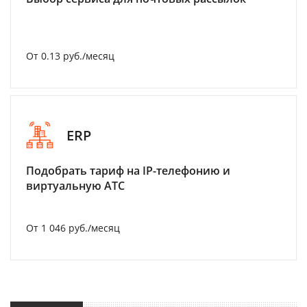
От 0.13 руб./месяц
ERP
Подобрать тариф на IP-телефонию и
виртуальную АТС
От 1 046 руб./месяц