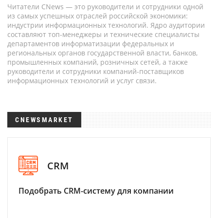
Читатели CNews — это руководители и сотрудники одной
из самых успешных отраслей российской экономики:
индустрии информационных технологий. Ядро аудитории
составляют топ-менеджеры и технические специалисты
департаментов информатизации федеральных и
региональных органов государственной власти, банков,
промышленных компаний, розничных сетей, а также
руководители и сотрудники компаний-поставщиков
информационных технологий и услуг связи.
CNEWSMARKET
CRM
Подобрать CRM-систему для компании