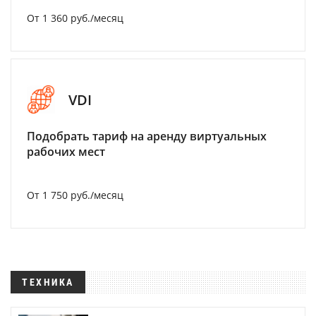
От 1 360 руб./месяц
VDI
Подобрать тариф на аренду виртуальных
рабочих мест
От 1 750 руб./месяц
ТЕХНИКА