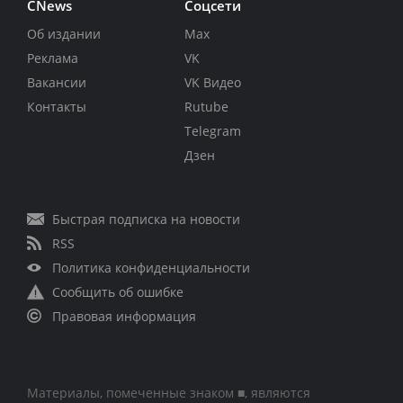
CNews
Соцсети
Об издании
Max
Реклама
VK
Вакансии
VK Видео
Контакты
Rutube
Telegram
Дзен
Быстрая подписка на новости
RSS
Политика конфиденциальности
Сообщить об ошибке
Правовая информация
Материалы, помеченные знаком ■, являются