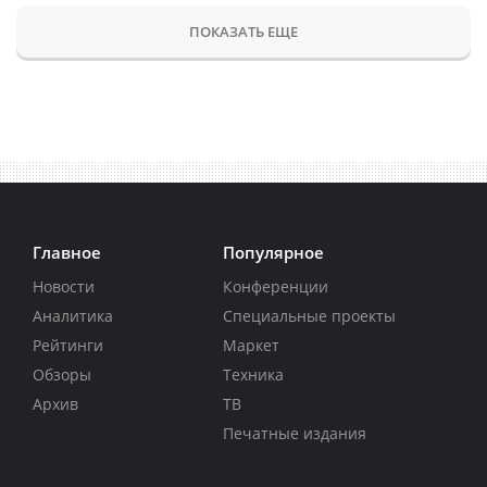
ПОКАЗАТЬ ЕЩЕ
Главное
Популярное
Новости
Конференции
Аналитика
Специальные проекты
Рейтинги
Маркет
Обзоры
Техника
Архив
ТВ
Печатные издания