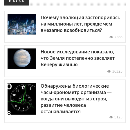
НАУКА
Почему эволюция застопорилась
на миллионы лет, прежде чем
внезапно возобновиться?
2366
Новое исследование показало,
что Земля постепенно заселяет
Венеру жизнью
36325
Обнаружены биологические
часы-хронометр организма —
когда они выходят из строя,
развитие человека
останавливается
5125