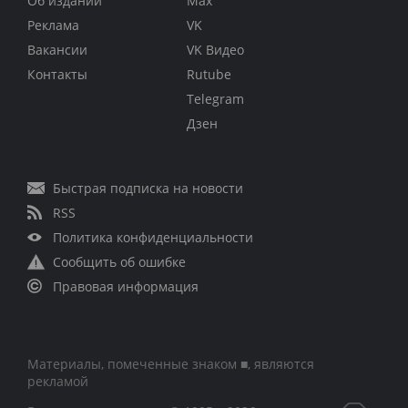
Об издании
Max
Реклама
VK
Вакансии
VK Видео
Контакты
Rutube
Telegram
Дзен
Быстрая подписка на новости
RSS
Политика конфиденциальности
Сообщить об ошибке
Правовая информация
Материалы, помеченные знаком ■, являются
рекламой