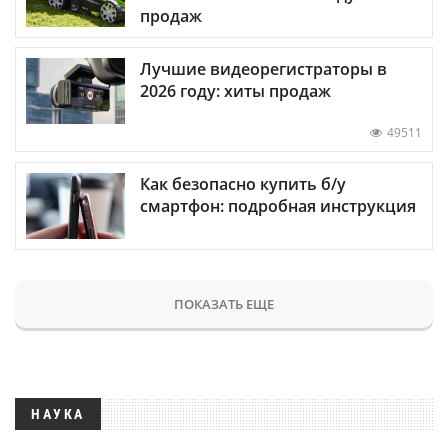
продаж
Лучшие видеорегистраторы в
2026 году: хиты продаж
49511
Как безопасно купить б/у
смартфон: подробная инструкция
ПОКАЗАТЬ ЕЩЕ
НАУКА