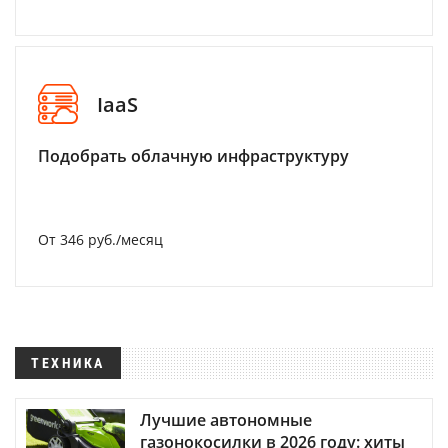
IaaS
Подобрать облачную инфраструктуру
От 346 руб./месяц
ТЕХНИКА
Лучшие автономные
газонокосилки в 2026 году: хиты