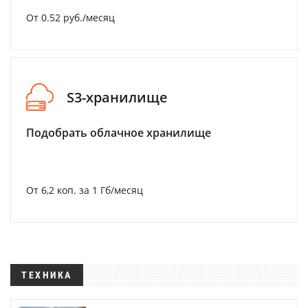
От 0.52 руб./месяц
S3-хранилище
Подобрать облачное хранилище
От 6,2 коп. за 1 Гб/месяц
ТЕХНИКА