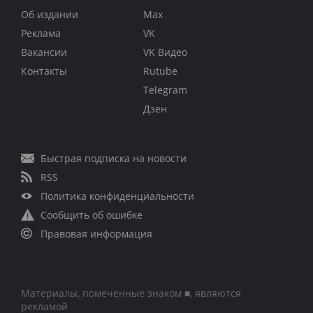
Об издании
Max
Реклама
VK
Вакансии
VK Видео
Контакты
Rutube
Telegram
Дзен
Быстрая подписка на новости
RSS
Политика конфиденциальности
Сообщить об ошибке
Правовая информация
Материалы, помеченные знаком ■, являются
рекламой