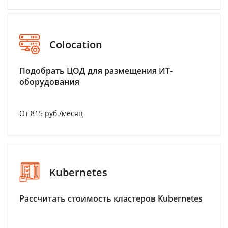
Colocation
Подобрать ЦОД для размещения ИТ-
оборудования
От 815 руб./месяц
Kubernetes
Рассчитать стоимость кластеров Kubernetes