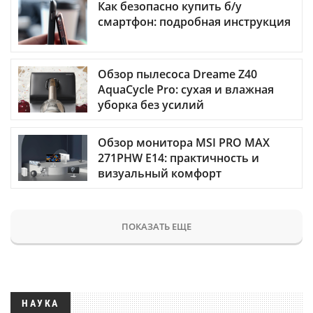
Как безопасно купить б/у
смартфон: подробная инструкция
Обзор пылесоса Dreame Z40
AquaCycle Pro: сухая и влажная
уборка без усилий
Обзор монитора MSI PRO MAX
271PHW E14: практичность и
визуальный комфорт
ПОКАЗАТЬ ЕЩЕ
НАУКА