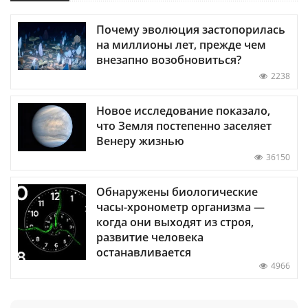
Почему эволюция застопорилась
на миллионы лет, прежде чем
внезапно возобновиться?
2238
Новое исследование показало,
что Земля постепенно заселяет
Венеру жизнью
36150
Обнаружены биологические
часы-хронометр организма —
когда они выходят из строя,
развитие человека
останавливается
4966