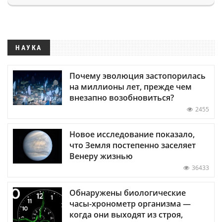
НАУКА
Почему эволюция застопорилась
на миллионы лет, прежде чем
внезапно возобновиться?
2455
Новое исследование показало,
что Земля постепенно заселяет
Венеру жизнью
36433
Обнаружены биологические
часы-хронометр организма —
когда они выходят из строя,