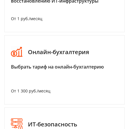
восстановлению ИТ-инфраструктуры
От 1 руб./месяц
Онлайн-бухгалтерия
Выбрать тариф на онлайн-бухгалтерию
От 1 300 руб./месяц
ИТ-безопасность