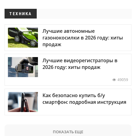
ТЕХНИКА
Лучшие автономные
газонокосилки в 2026 году: хиты
продаж
Лучшие видеорегистраторы в
2026 году: хиты продаж
49059
Как безопасно купить б/у
смартфон: подробная инструкция
ПОКАЗАТЬ ЕЩЕ