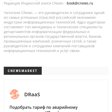
Редакция Индексной книги CNews -
book@cnews.ru
Читатели CNews — это руководители и сотрудники одной
из самых успешных отраслей российской экономики:
индустрии информационных технологий. Ядро аудитории
составляют топ-менеджеры и технические специалисты
департаментов информатизации федеральных и
региональных органов государственной власти, банков,
промышленных компаний, розничных сетей, а также
руководители и сотрудники компаний-поставщиков
информационных технологий и услуг связи.
CNEWSMARKET
DRaaS
Подобрать тариф по аварийному