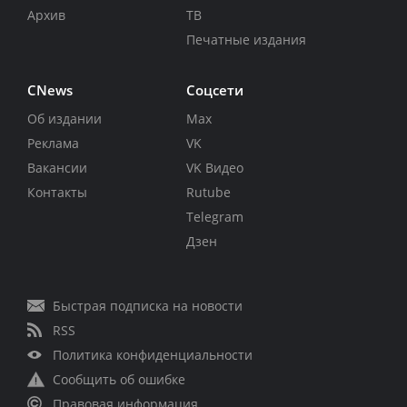
Архив
ТВ
Печатные издания
CNews
Соцсети
Об издании
Max
Реклама
VK
Вакансии
VK Видео
Контакты
Rutube
Telegram
Дзен
Быстрая подписка на новости
RSS
Политика конфиденциальности
Сообщить об ошибке
Правовая информация