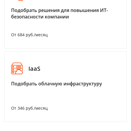
Подобрать решения для повышения ИТ-
безопасности компании
От 684 руб./месяц
IaaS
Подобрать облачную инфраструктуру
От 346 руб./месяц