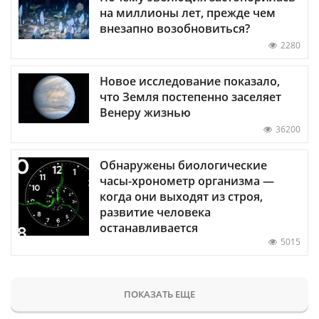
на миллионы лет, прежде чем
внезапно возобновиться?
2280
Новое исследование показало,
что Земля постепенно заселяет
Венеру жизнью
36200
Обнаружены биологические
часы-хронометр организма —
когда они выходят из строя,
развитие человека
останавливается
5015
ПОКАЗАТЬ ЕЩЕ