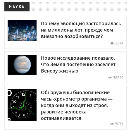
НАУКА
Почему эволюция застопорилась
на миллионы лет, прежде чем
внезапно возобновиться?
2314
Новое исследование показало,
что Земля постепенно заселяет
Венеру жизнью
36249
Обнаружены биологические
часы-хронометр организма —
когда они выходят из строя,
развитие человека
останавливается
5071