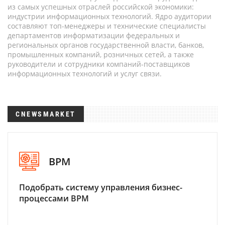
из самых успешных отраслей российской экономики:
индустрии информационных технологий. Ядро аудитории
составляют топ-менеджеры и технические специалисты
департаментов информатизации федеральных и
региональных органов государственной власти, банков,
промышленных компаний, розничных сетей, а также
руководители и сотрудники компаний-поставщиков
информационных технологий и услуг связи.
CNEWSMARKET
BPM
Подобрать систему управления бизнес-
процессами BPM