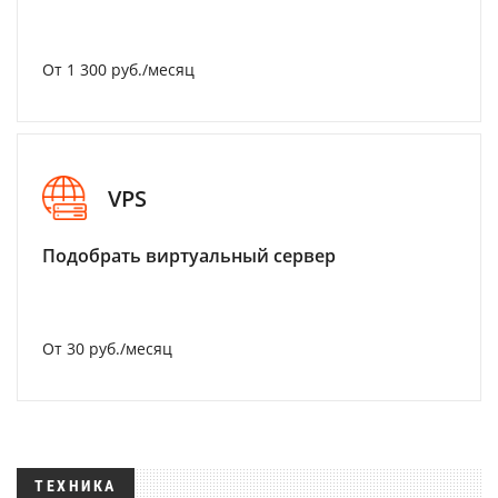
От 1 300 руб./месяц
VPS
Подобрать виртуальный сервер
От 30 руб./месяц
ТЕХНИКА