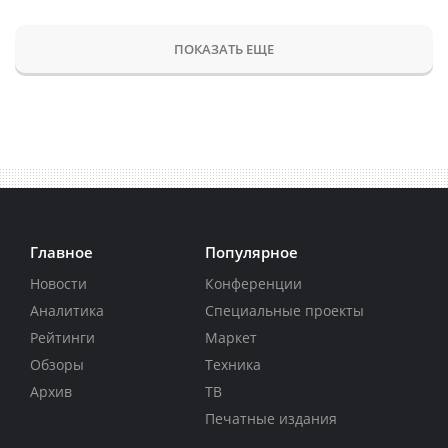
ПОКАЗАТЬ ЕЩЕ
Главное
Популярное
Новости
Конференции
Аналитика
Специальные проекты
Рейтинги
Маркет
Обзоры
Техника
Архив
ТВ
Печатные издания