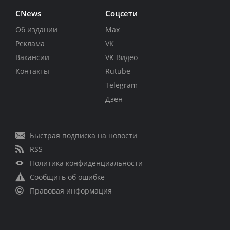
CNews
Соцсети
Об издании
Max
Реклама
VK
Вакансии
VK Видео
Контакты
Rutube
Telegram
Дзен
Быстрая подписка на новости
RSS
Политика конфиденциальности
Сообщить об ошибке
Правовая информация