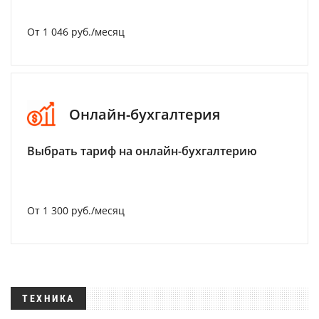
От 1 046 руб./месяц
Онлайн-бухгалтерия
Выбрать тариф на онлайн-бухгалтерию
От 1 300 руб./месяц
ТЕХНИКА