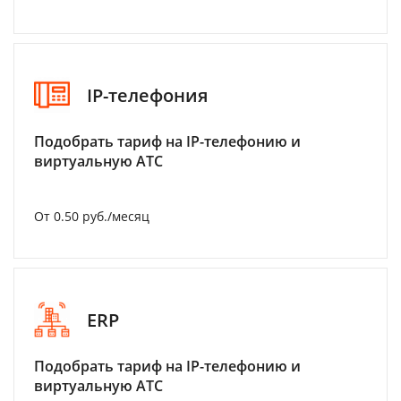
IP-телефония
Подобрать тариф на IP-телефонию и
виртуальную АТС
От 0.50 руб./месяц
ERP
Подобрать тариф на IP-телефонию и
виртуальную АТС