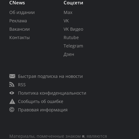
CNews
Соцсети
Об издании
Max
Реклама
VK
Вакансии
VK Видео
Контакты
Rutube
Telegram
Дзен
Быстрая подписка на новости
RSS
Политика конфиденциальности
Сообщить об ошибке
Правовая информация
Материалы, помеченные знаком ■, являются