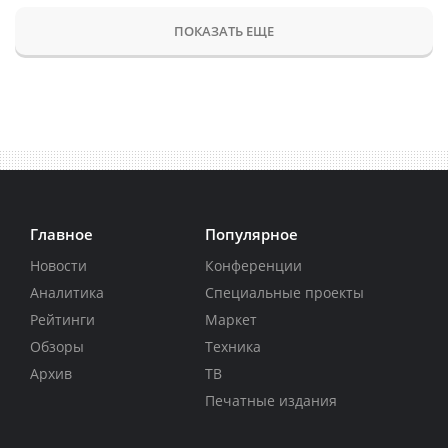
ПОКАЗАТЬ ЕЩЕ
Главное
Популярное
Новости
Конференции
Аналитика
Специальные проекты
Рейтинги
Маркет
Обзоры
Техника
Архив
ТВ
Печатные издания