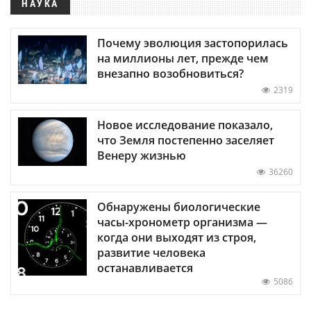
НАУКА
Почему эволюция застопорилась
на миллионы лет, прежде чем
внезапно возобновиться?
2319
Новое исследование показало,
что Земля постепенно заселяет
Венеру жизнью
36260
Обнаружены биологические
часы-хронометр организма —
когда они выходят из строя,
развитие человека
останавливается
5086