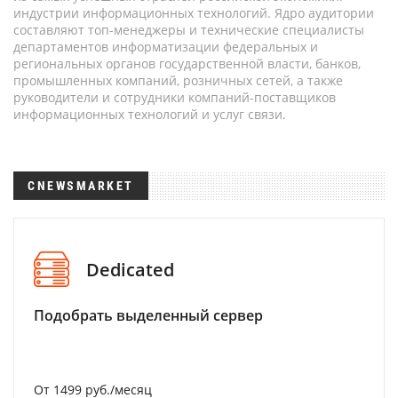
индустрии информационных технологий. Ядро аудитории
составляют топ-менеджеры и технические специалисты
департаментов информатизации федеральных и
региональных органов государственной власти, банков,
промышленных компаний, розничных сетей, а также
руководители и сотрудники компаний-поставщиков
информационных технологий и услуг связи.
CNEWSMARKET
Dedicated
Подобрать выделенный сервер
От 1499 руб./месяц