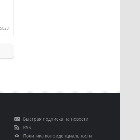
5020
Быстрая подписка на новости
RSS
Политика конфиденциальности