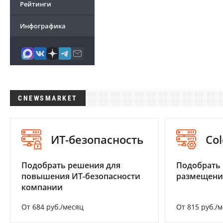
Рейтинги
Инфографика
CNEWSMARKET
ИТ-безопасность
Col
Подобрать решения для
Подобрать
повышения ИТ-безопасности
размещени
компании
От 684 руб./месяц
От 815 руб./