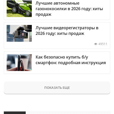
Лучшие автономные
газонокосилки в 2026 году: хиты
продаж
Лучшие видеорегистраторы в
2026 году: хиты продаж
49511
Как безопасно купить б/у
смартфон: подробная инструкция
ПОКАЗАТЬ ЕЩЕ