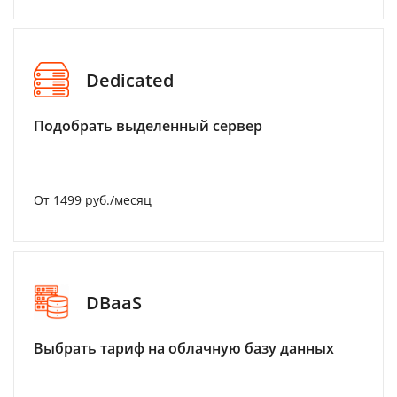
Dedicated
Подобрать выделенный сервер
От 1499 руб./месяц
DBaaS
Выбрать тариф на облачную базу данных