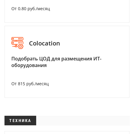
От 0.80 руб./месяц
Colocation
Подобрать ЦОД для размещения ИТ-
оборудования
От 815 руб./месяц
ТЕХНИКА