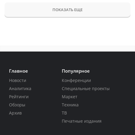
ПОКАЗАТЬ ЕЩЕ
Главное
Популярное
Новости
Конференции
Аналитика
Специальные проекты
Рейтинги
Маркет
Обзоры
Техника
Архив
ТВ
Печатные издания