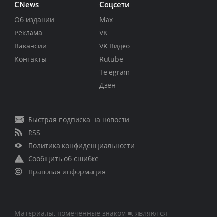
CNews
Соцсети
Об издании
Max
Реклама
VK
Вакансии
VK Видео
Контакты
Rutube
Telegram
Дзен
Быстрая подписка на новости
RSS
Политика конфиденциальности
Сообщить об ошибке
Правовая информация
Материалы, помеченные знаком ■, являются