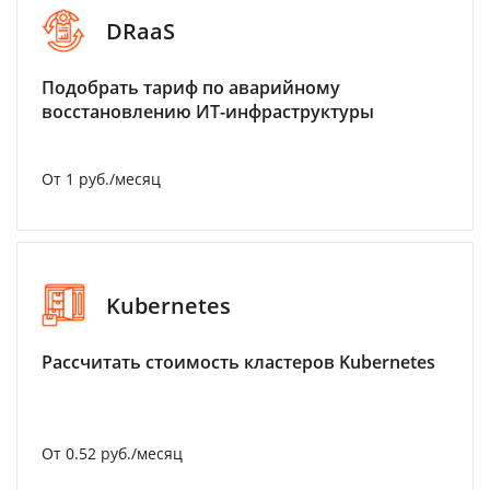
DRaaS
Подобрать тариф по аварийному
восстановлению ИТ-инфраструктуры
От 1 руб./месяц
Kubernetes
Рассчитать стоимость кластеров Kubernetes
От 0.52 руб./месяц