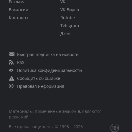
Реклама
VK
Вакансии
VK Видео
Контакты
Rutube
Telegram
Дзен
Быстрая подписка на новости
RSS
Политика конфиденциальности
Сообщить об ошибке
Правовая информация
Материалы, помеченные знаком ■, являются
рекламой
Все права защищены © 1995 – 2026