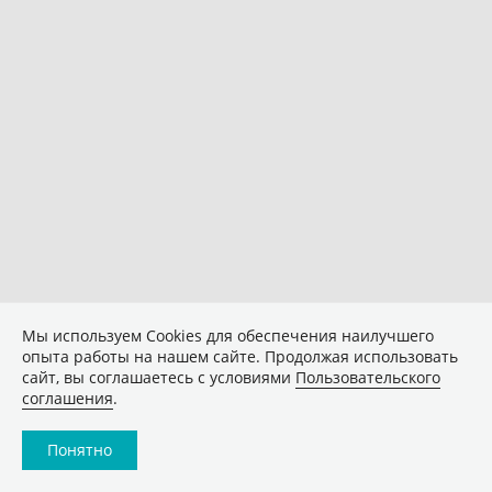
Мы используем Сookies для обеспечения наилучшего
опыта работы на нашем сайте. Продолжая использовать
сайт, вы соглашаетесь с условиями
Пользовательского
соглашения
.
Понятно