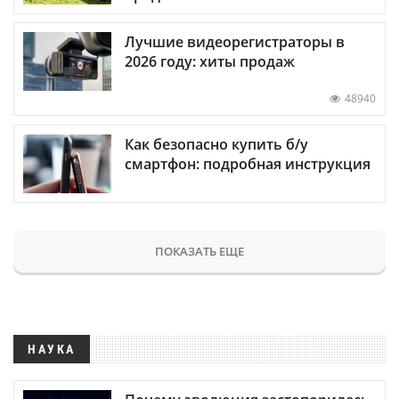
Лучшие видеорегистраторы в
2026 году: хиты продаж
48940
Как безопасно купить б/у
смартфон: подробная инструкция
ПОКАЗАТЬ ЕЩЕ
НАУКА