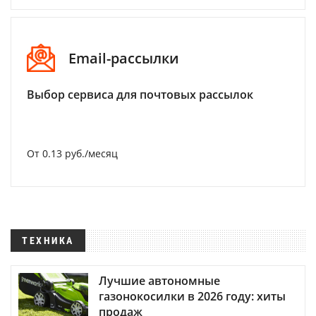
Email-рассылки
Выбор сервиса для почтовых рассылок
От 0.13 руб./месяц
ТЕХНИКА
Лучшие автономные
газонокосилки в 2026 году: хиты
продаж