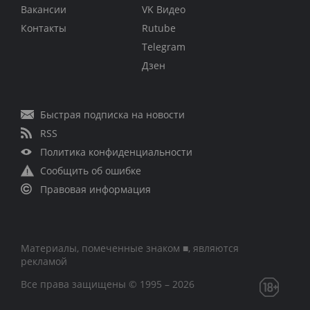
Вакансии
VK Видео
Контакты
Rutube
Telegram
Дзен
Быстрая подписка на новости
RSS
Политика конфиденциальности
Сообщить об ошибке
Правовая информация
Материалы, помеченные знаком ■, являются
рекламой
Все права защищены © 1995 – 2026