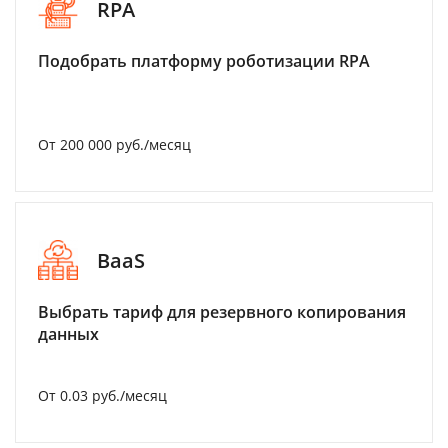
RPA
Подобрать платформу роботизации RPA
От 200 000 руб./месяц
BaaS
Выбрать тариф для резервного копирования
данных
От 0.03 руб./месяц