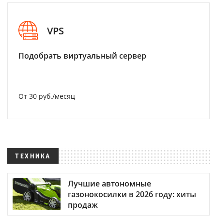
VPS
Подобрать виртуальный сервер
От 30 руб./месяц
ТЕХНИКА
Лучшие автономные
газонокосилки в 2026 году: хиты
продаж