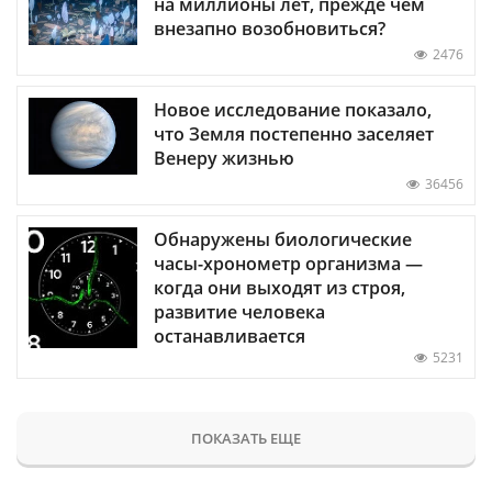
на миллионы лет, прежде чем
внезапно возобновиться?
2476
Новое исследование показало,
что Земля постепенно заселяет
Венеру жизнью
36456
Обнаружены биологические
часы-хронометр организма —
когда они выходят из строя,
развитие человека
останавливается
5231
ПОКАЗАТЬ ЕЩЕ