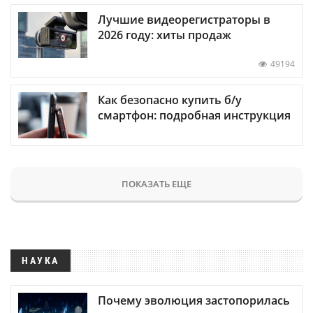
Лучшие видеорегистраторы в
2026 году: хиты продаж
49194
Как безопасно купить б/у
смартфон: подробная инструкция
ПОКАЗАТЬ ЕЩЕ
НАУКА
Почему эволюция застопорилась