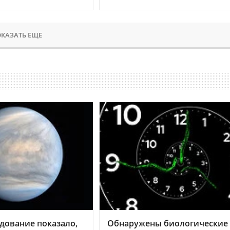
КАЗАТЬ ЕЩЕ
дование показало,
Обнаружены биологические