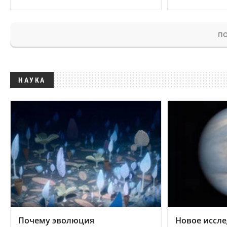
ПО
НАУКА
Почему эволюция
Новое иссле