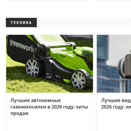
ТЕХНИКА
Лучшие автономные
Лучшие вид
газонокосилки в 2026 году: хиты
2026 году: 
продаж