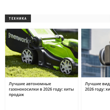
ТЕХНИКА
Лучшие автономные
Лучшие вид
газонокосилки в 2026 году: хиты
2026 году: 
продаж