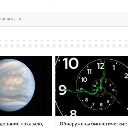
КАЗАТЬ ЕЩЕ
дование показало,
Обнаружены биологические