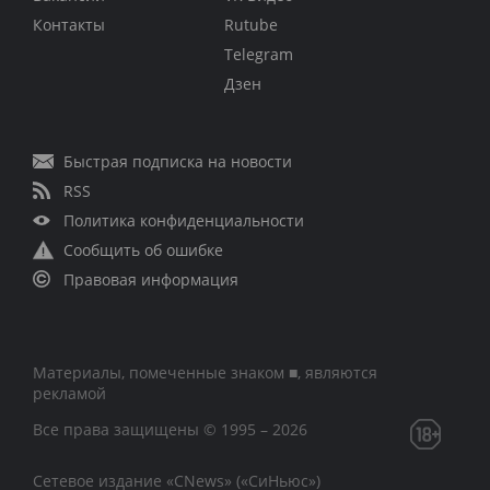
Контакты
Rutube
Telegram
Дзен
Быстрая подписка на новости
RSS
Политика конфиденциальности
Сообщить об ошибке
Правовая информация
Материалы, помеченные знаком ■, являются
рекламой
Все права защищены © 1995 – 2026
Сетевое издание «CNews» («СиНьюс»)