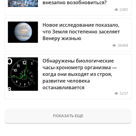
внезапно возобновиться?
2485
Новое исследование показало,
что Земля постепенно заселяет
Венеру жизнью
36468
Обнаружены биологические
часы-хронометр организма —
когда они выходят из строя,
развитие человека
останавливается
5237
ПОКАЗАТЬ ЕЩЕ