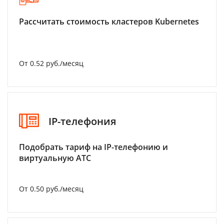
Рассчитать стоимость кластеров Kubernetes
От 0.52 руб./месяц
IP-телефония
Подобрать тариф на IP-телефонию и
виртуальную АТС
От 0.50 руб./месяц