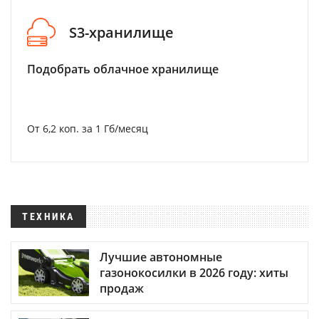
S3-хранилище
Подобрать облачное хранилище
От 6,2 коп. за 1 Гб/месяц
ТЕХНИКА
Лучшие автономные
газонокосилки в 2026 году: хиты
продаж