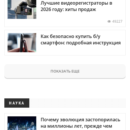
Лучшие видеорегистраторы в
2026 году: хиты продаж
49227
Как безопасно купить б/у
смартфон: подробная инструкция
ПОКАЗАТЬ ЕЩЕ
НАУКА
Почему эволюция застопорилась
на миллионы лет, прежде чем