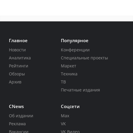
Главное
Популярное
Новости
Конференции
Аналитика
Специальные проекты
Рейтинги
Маркет
Обзоры
Техника
Архив
ТВ
Печатные издания
CNews
Соцсети
Об издании
Max
Реклама
VK
Вакансии
VK Видео