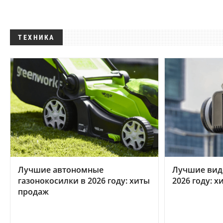
ТЕХНИКА
Лучшие автономные
Лучшие вид
газонокосилки в 2026 году: хиты
2026 году: 
продаж