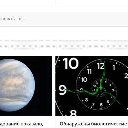
КАЗАТЬ ЕЩЕ
дование показало,
Обнаружены биологические