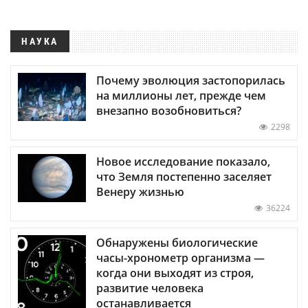
НАУКА
Почему эволюция застопорилась
на миллионы лет, прежде чем
внезапно возобновиться?
2298
Новое исследование показало,
что Земля постепенно заселяет
Венеру жизнью
36224
Обнаружены биологические
часы-хронометр организма —
когда они выходят из строя,
развитие человека
останавливается