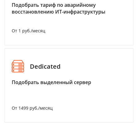
Подобрать тариф по аварийному
восстановлению ИТ-инфраструктуры
От 1 руб./месяц
Dedicated
Подобрать выделенный сервер
От 1499 руб./месяц