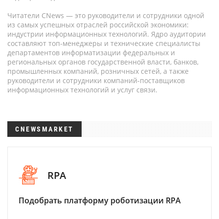
Читатели CNews — это руководители и сотрудники одной
из самых успешных отраслей российской экономики:
индустрии информационных технологий. Ядро аудитории
составляют топ-менеджеры и технические специалисты
департаментов информатизации федеральных и
региональных органов государственной власти, банков,
промышленных компаний, розничных сетей, а также
руководители и сотрудники компаний-поставщиков
информационных технологий и услуг связи.
CNEWSMARKET
RPA
Подобрать платформу роботизации RPA