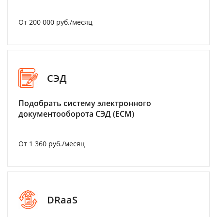
От 200 000 руб./месяц
СЭД
Подобрать систему электронного
документооборота СЭД (ECM)
От 1 360 руб./месяц
DRaaS