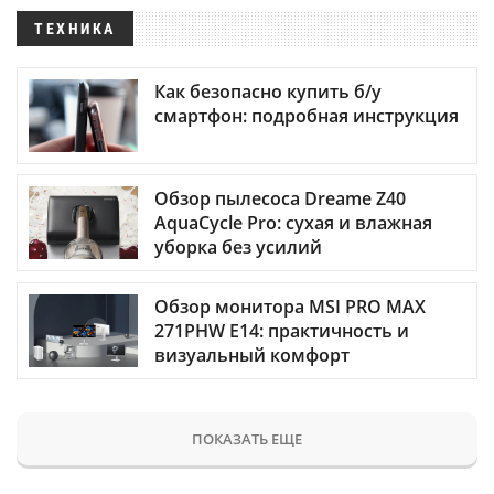
ТЕХНИКА
Как безопасно купить б/у
смартфон: подробная инструкция
Обзор пылесоса Dreame Z40
AquaCycle Pro: сухая и влажная
уборка без усилий
Обзор монитора MSI PRO MAX
271PHW E14: практичность и
визуальный комфорт
ПОКАЗАТЬ ЕЩЕ