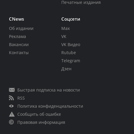
Печатные издания
CNews
Соцсети
Об издании
Max
Реклама
VK
Вакансии
VK Видео
Контакты
Rutube
Telegram
Дзен
Быстрая подписка на новости
RSS
Политика конфиденциальности
Сообщить об ошибке
Правовая информация