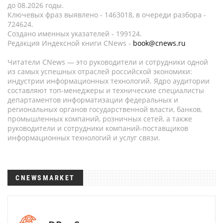
до 08.2026 годы.
Ключевых фраз выявлено - 1463018, в очереди разбора -
724624.
Создано именных указателей - 199124.
Редакция Индексной книги CNews -
book@cnews.ru
Читатели CNews — это руководители и сотрудники одной
из самых успешных отраслей российской экономики:
индустрии информационных технологий. Ядро аудитории
составляют топ-менеджеры и технические специалисты
департаментов информатизации федеральных и
региональных органов государственной власти, банков,
промышленных компаний, розничных сетей, а также
руководители и сотрудники компаний-поставщиков
информационных технологий и услуг связи.
CNEWSMARKET