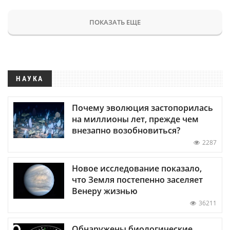
ПОКАЗАТЬ ЕЩЕ
НАУКА
Почему эволюция застопорилась
на миллионы лет, прежде чем
внезапно возобновиться?
2287
Новое исследование показало,
что Земля постепенно заселяет
Венеру жизнью
36211
Обнаружены биологические