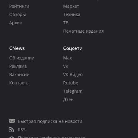
Рейтинги
Маркет
Обзоры
Техника
Архив
ТВ
Печатные издания
CNews
Соцсети
Об издании
Max
Реклама
VK
Вакансии
VK Видео
Контакты
Rutube
Telegram
Дзен
Быстрая подписка на новости
RSS
Политика конфиденциальности