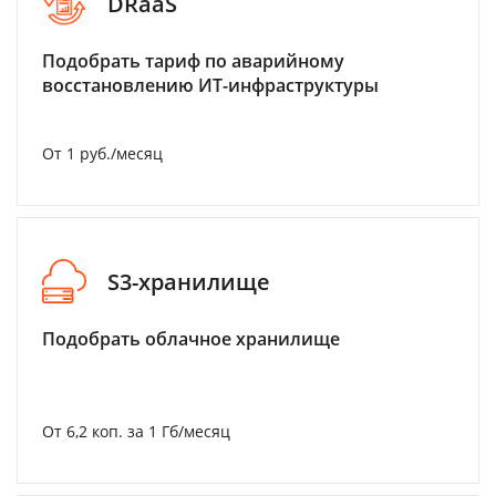
DRaaS
Подобрать тариф по аварийному
восстановлению ИТ-инфраструктуры
От 1 руб./месяц
S3-хранилище
Подобрать облачное хранилище
От 6,2 коп. за 1 Гб/месяц