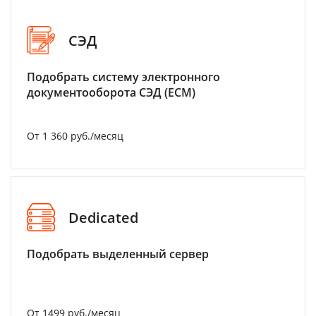
СЭД
Подобрать систему электронного
документооборота СЭД (ECM)
От 1 360 руб./месяц
Dedicated
Подобрать выделенный сервер
От 1499 руб./месяц