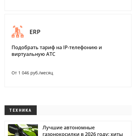
ERP
Подобрать тариф на IP-телефонию и
виртуальную АТС
От 1 046 руб./месяц
ТЕХНИКА
Лучшие автономные
газонокосилки в 2026 году: хиты