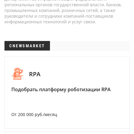
региональных органов государственной власти, банков,
промышленных компаний, розничных сетей, а также
руководители и сотрудники компаний-поставщиков
информационных технологий и услуг связи.
CNEWSMARKET
RPA
Подобрать платформу роботизации RPA
От 200 000 руб./месяц