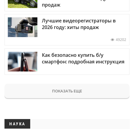
продаж
Лучшие видеорегистраторы в
2026 году: хиты продаж
49202
Как безопасно купить б/у
смартфон: подробная инструкция
ПОКАЗАТЬ ЕЩЕ
НАУКА