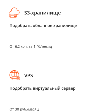
S3-хранилище
Подобрать облачное хранилище
От 6,2 коп. за 1 Гб/месяц
VPS
Подобрать виртуальный сервер
От 30 руб./месяц