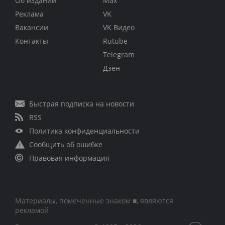
Об издании
Max
Реклама
VK
Вакансии
VK Видео
Контакты
Rutube
Telegram
Дзен
Быстрая подписка на новости
RSS
Политика конфиденциальности
Сообщить об ошибке
Правовая информация
Материалы, помеченные знаком ■, являются
рекламой