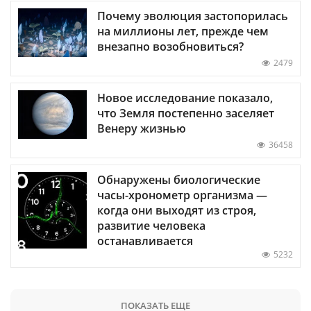
Почему эволюция застопорилась
на миллионы лет, прежде чем
внезапно возобновиться?
2479
Новое исследование показало,
что Земля постепенно заселяет
Венеру жизнью
36458
Обнаружены биологические
часы-хронометр организма —
когда они выходят из строя,
развитие человека
останавливается
5232
ПОКАЗАТЬ ЕЩЕ