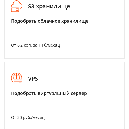
S3-хранилище
Подобрать облачное хранилище
От 6,2 коп. за 1 Гб/месяц
VPS
Подобрать виртуальный сервер
От 30 руб./месяц