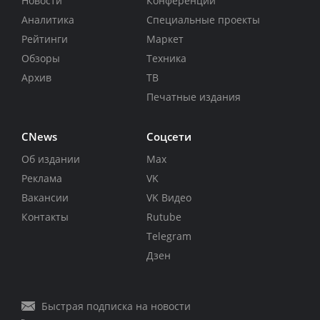
Новости
Конференции
Аналитика
Специальные проекты
Рейтинги
Маркет
Обзоры
Техника
Архив
ТВ
Печатные издания
CNews
Соцсети
Об издании
Max
Реклама
VK
Вакансии
VK Видео
Контакты
Rutube
Telegram
Дзен
Быстрая подписка на новости