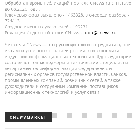
Обработан архив публикаций портала CNews.ru c 11.1998
до 08.2026 годы.
Ключевых фраз выявлено - 1463328, в очереди разбора -
724413.
Создано именных указателей - 199231.
Редакция Индексной книги CNews -
book@cnews.ru
Читатели CNews — это руководители и сотрудники одной
из самых успешных отраслей российской экономики:
индустрии информационных технологий. Ядро аудитории
составляют топ-менеджеры и технические специалисты
департаментов информатизации федеральных и
региональных органов государственной власти, банков,
промышленных компаний, розничных сетей, а также
руководители и сотрудники компаний-поставщиков
информационных технологий и услуг связи.
CNEWSMARKET