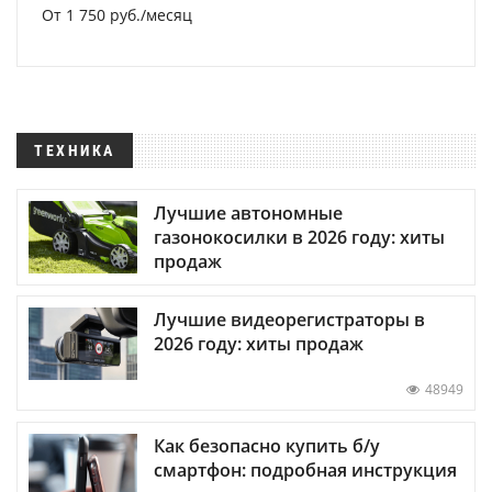
От 1 750 руб./месяц
ТЕХНИКА
Лучшие автономные
газонокосилки в 2026 году: хиты
продаж
Лучшие видеорегистраторы в
2026 году: хиты продаж
48949
Как безопасно купить б/у
смартфон: подробная инструкция