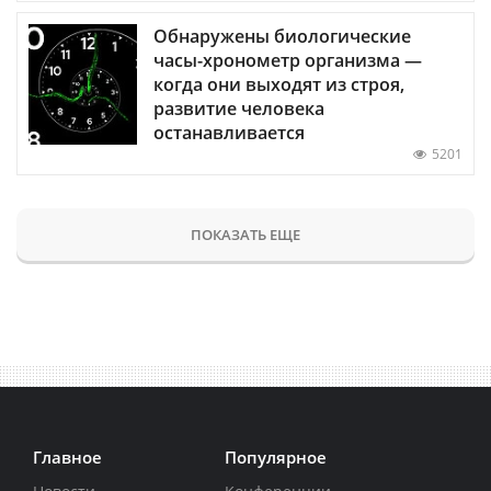
Обнаружены биологические
часы-хронометр организма —
когда они выходят из строя,
развитие человека
останавливается
5201
ПОКАЗАТЬ ЕЩЕ
Главное
Популярное