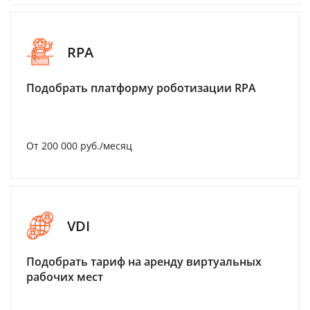
RPA
Подобрать платформу роботизации RPA
От 200 000 руб./месяц
VDI
Подобрать тариф на аренду виртуальных
рабочих мест