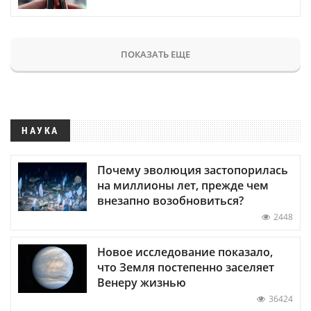
ПОКАЗАТЬ ЕЩЕ
НАУКА
Почему эволюция застопорилась
на миллионы лет, прежде чем
внезапно возобновиться?
2448
Новое исследование показало,
что Земля постепенно заселяет
Венеру жизнью
36424