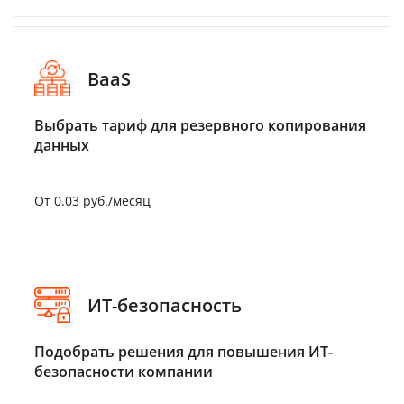
BaaS
Выбрать тариф для резервного копирования
данных
От 0.03 руб./месяц
ИТ-безопасность
Подобрать решения для повышения ИТ-
безопасности компании