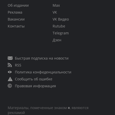
Об издании
Max
Реклама
VK
Вакансии
VK Видео
Контакты
Rutube
Telegram
Дзен
Быстрая подписка на новости
RSS
Политика конфиденциальности
Сообщить об ошибке
Правовая информация
Материалы, помеченные знаком ■, являются
рекламой