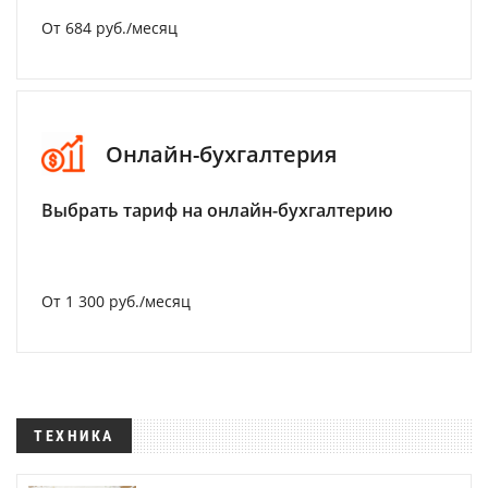
От 684 руб./месяц
Онлайн-бухгалтерия
Выбрать тариф на онлайн-бухгалтерию
От 1 300 руб./месяц
ТЕХНИКА