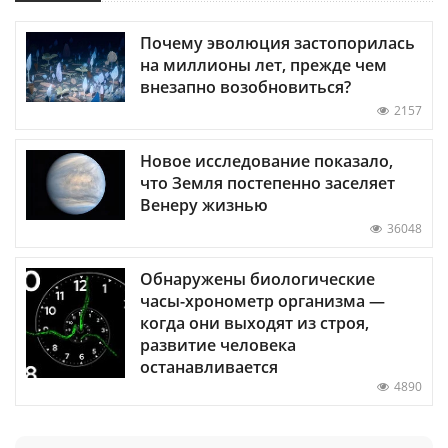
Почему эволюция застопорилась
на миллионы лет, прежде чем
внезапно возобновиться?
2157
Новое исследование показало,
что Земля постепенно заселяет
Венеру жизнью
36048
Обнаружены биологические
часы-хронометр организма —
когда они выходят из строя,
развитие человека
останавливается
4890