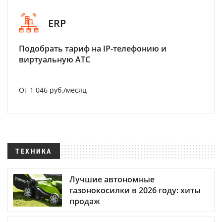
ERP
Подобрать тариф на IP-телефонию и
виртуальную АТС
От 1 046 руб./месяц
ТЕХНИКА
Лучшие автономные
газонокосилки в 2026 году: хиты
продаж