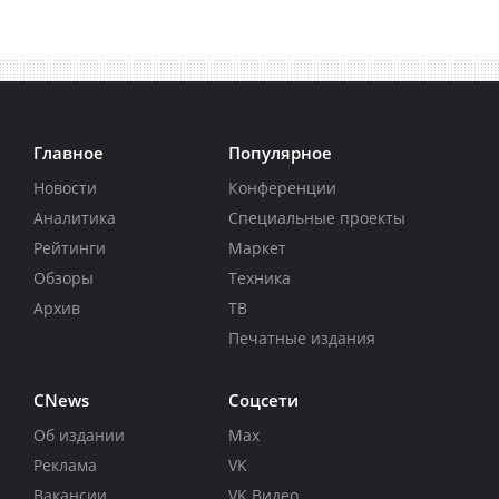
Главное
Популярное
Новости
Конференции
Аналитика
Специальные проекты
Рейтинги
Маркет
Обзоры
Техника
Архив
ТВ
Печатные издания
CNews
Соцсети
Об издании
Max
Реклама
VK
Вакансии
VK Видео