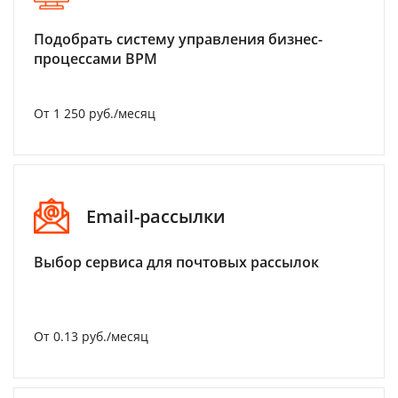
Подобрать систему управления бизнес-
процессами BPM
От 1 250 руб./месяц
Email-рассылки
Выбор сервиса для почтовых рассылок
От 0.13 руб./месяц