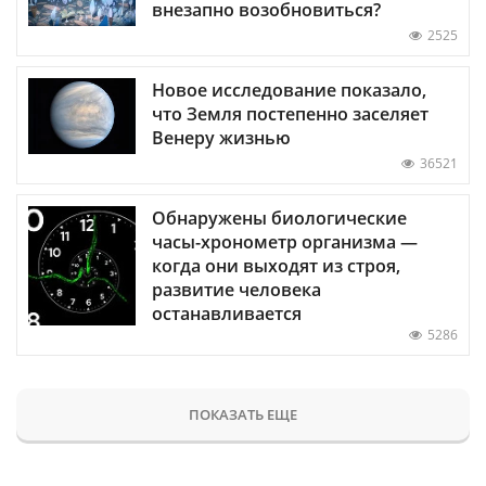
внезапно возобновиться?
2525
Новое исследование показало,
что Земля постепенно заселяет
Венеру жизнью
36521
Обнаружены биологические
часы-хронометр организма —
когда они выходят из строя,
развитие человека
останавливается
5286
ПОКАЗАТЬ ЕЩЕ