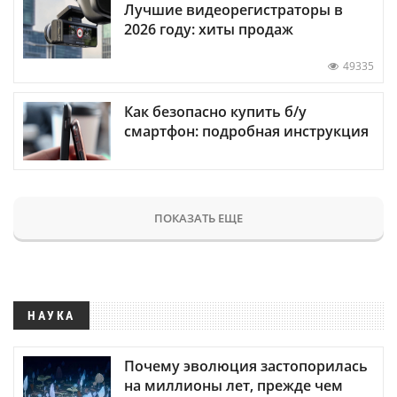
Лучшие видеорегистраторы в
2026 году: хиты продаж
49335
Как безопасно купить б/у
смартфон: подробная инструкция
ПОКАЗАТЬ ЕЩЕ
НАУКА
Почему эволюция застопорилась
на миллионы лет, прежде чем