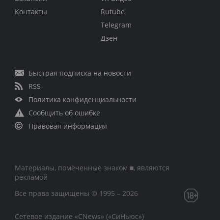
Контакты
Rutube
Telegram
Дзен
Быстрая подписка на новости
RSS
Политика конфиденциальности
Сообщить об ошибке
Правовая информация
Материалы, помеченные знаком ■, являются
рекламой
Все права защищены © 1995 – 2026
Сетевое издание «CNews» («СиНьюс»)