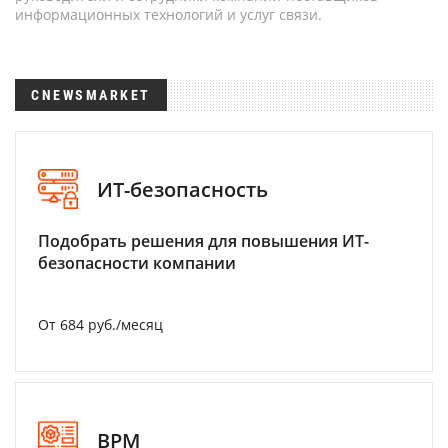
информационных технологий и услуг связи.
CNEWSMARKET
ИТ-безопасность
Подобрать решения для повышения ИТ-
безопасности компании
От 684 руб./месяц
BPM