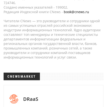
724746.
Создано именных указателей - 199002.
Редакция Индексной книги CNews -
book@cnews.ru
Читатели CNews — это руководители и сотрудники одной
из самых успешных отраслей российской экономики:
индустрии информационных технологий. Ядро аудитории
составляют топ-менеджеры и технические специалисты
департаментов информатизации федеральных и
региональных органов государственной власти, банков,
промышленных компаний, розничных сетей, а также
руководители и сотрудники компаний-поставщиков
информационных технологий и услуг связи.
CNEWSMARKET
DRaaS