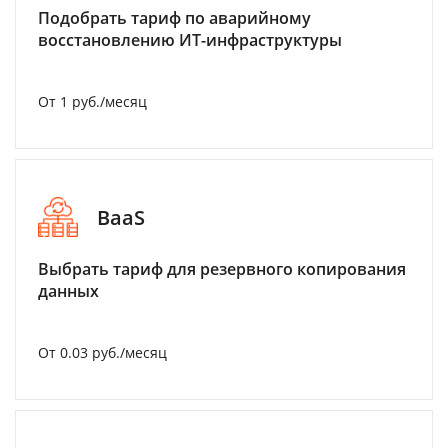
Подобрать тариф по аварийному
восстановлению ИТ-инфраструктуры
От 1 руб./месяц
BaaS
Выбрать тариф для резервного копирования
данных
От 0.03 руб./месяц