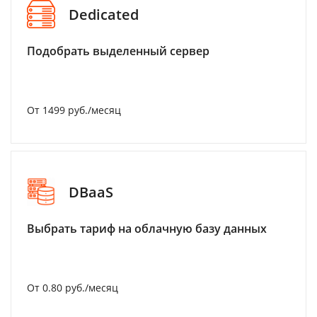
Dedicated
Подобрать выделенный сервер
От 1499 руб./месяц
DBaaS
Выбрать тариф на облачную базу данных
От 0.80 руб./месяц