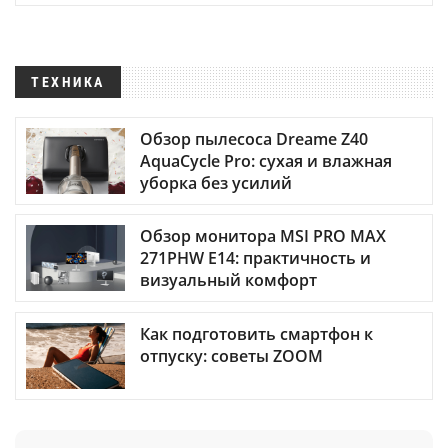
ТЕХНИКА
Обзор пылесоса Dreame Z40
AquaCycle Pro: сухая и влажная
уборка без усилий
Обзор монитора MSI PRO MAX
271PHW E14: практичность и
визуальный комфорт
Как подготовить смартфон к
отпуску: советы ZOOM