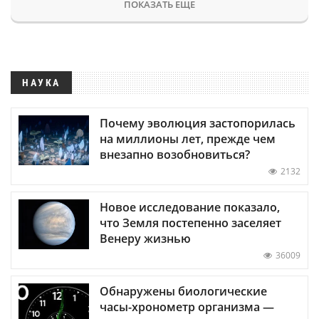
ПОКАЗАТЬ ЕЩЕ
НАУКА
Почему эволюция застопорилась
на миллионы лет, прежде чем
внезапно возобновиться?
2132
Новое исследование показало,
что Земля постепенно заселяет
Венеру жизнью
36009
Обнаружены биологические
часы-хронометр организма —