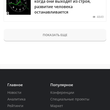
когда они выходят из строя,
развитие человека
останавливается
4849
ПОКАЗАТЬ ЕЩЕ
Главное
Популярное
Новости
Конференции
Аналитика
Специальные проекты
Рейтинги
Маркет