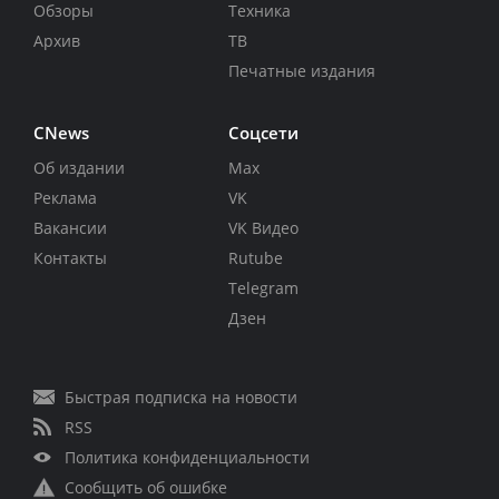
Обзоры
Техника
Архив
ТВ
Печатные издания
CNews
Соцсети
Об издании
Max
Реклама
VK
Вакансии
VK Видео
Контакты
Rutube
Telegram
Дзен
Быстрая подписка на новости
RSS
Политика конфиденциальности
Сообщить об ошибке