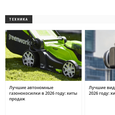
ТЕХНИКА
Лучшие автономные
Лучшие вид
газонокосилки в 2026 году: хиты
2026 году: 
продаж