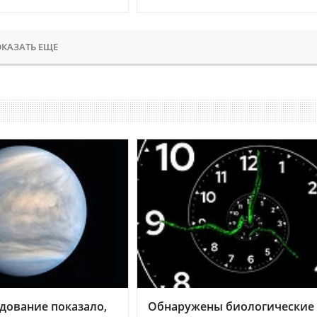
КАЗАТЬ ЕЩЕ
дование показало,
Обнаружены биологические