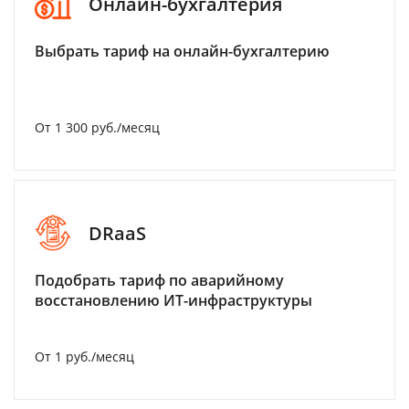
Онлайн-бухгалтерия
Выбрать тариф на онлайн-бухгалтерию
От 1 300 руб./месяц
DRaaS
Подобрать тариф по аварийному
восстановлению ИТ-инфраструктуры
От 1 руб./месяц