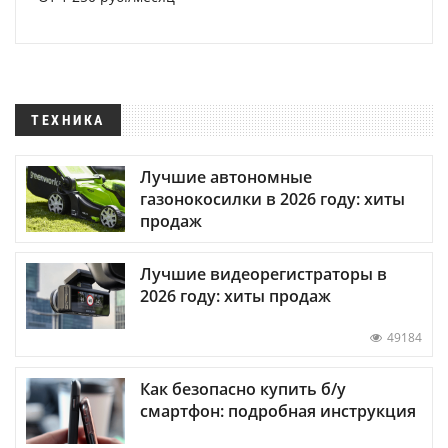
ТЕХНИКА
Лучшие автономные
газонокосилки в 2026 году: хиты
продаж
Лучшие видеорегистраторы в
2026 году: хиты продаж
49184
Как безопасно купить б/у
смартфон: подробная инструкция