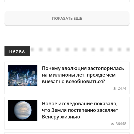
ПОКАЗАТЬ ЕЩЕ
НАУКА
Почему эволюция застопорилась
на миллионы лет, прежде чем
внезапно возобновиться?
2474
Новое исследование показало,
что Земля постепенно заселяет
Венеру жизнью
36448