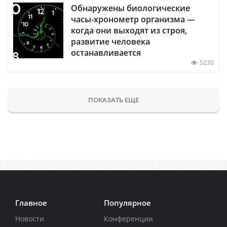
Обнаружены биологические
часы-хронометр организма —
когда они выходят из строя,
развитие человека
останавливается
5230
ПОКАЗАТЬ ЕЩЕ
Главное
Популярное
Новости
Конференции