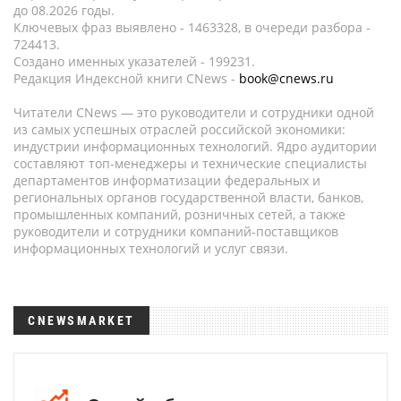
до 08.2026 годы.
Ключевых фраз выявлено - 1463328, в очереди разбора -
724413.
Создано именных указателей - 199231.
Редакция Индексной книги CNews -
book@cnews.ru
Читатели CNews — это руководители и сотрудники одной
из самых успешных отраслей российской экономики:
индустрии информационных технологий. Ядро аудитории
составляют топ-менеджеры и технические специалисты
департаментов информатизации федеральных и
региональных органов государственной власти, банков,
промышленных компаний, розничных сетей, а также
руководители и сотрудники компаний-поставщиков
информационных технологий и услуг связи.
CNEWSMARKET