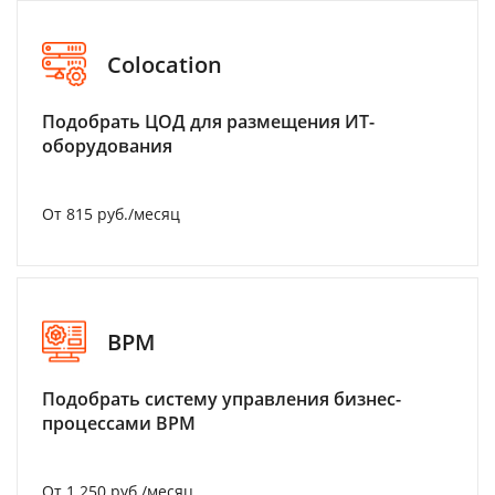
Colocation
Подобрать ЦОД для размещения ИТ-
оборудования
От 815 руб./месяц
BPM
Подобрать систему управления бизнес-
процессами BPM
От 1 250 руб./месяц