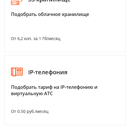
Подобрать облачное хранилище
От 6,2 коп. за 1 Гб/месяц
IP-телефония
Подобрать тариф на IP-телефонию и
виртуальную АТС
От 0.50 руб./месяц