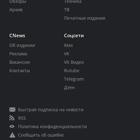
Обзоры
Техника
Архив
ТВ
Печатные издания
CNews
Соцсети
Об издании
Max
Реклама
VK
Вакансии
VK Видео
Контакты
Rutube
Telegram
Дзен
Быстрая подписка на новости
RSS
Политика конфиденциальности
Сообщить об ошибке