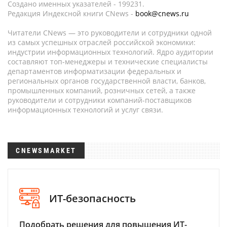
Создано именных указателей - 199231.
Редакция Индексной книги CNews -
book@cnews.ru
Читатели CNews — это руководители и сотрудники одной
из самых успешных отраслей российской экономики:
индустрии информационных технологий. Ядро аудитории
составляют топ-менеджеры и технические специалисты
департаментов информатизации федеральных и
региональных органов государственной власти, банков,
промышленных компаний, розничных сетей, а также
руководители и сотрудники компаний-поставщиков
информационных технологий и услуг связи.
CNEWSMARKET
ИТ-безопасность
Подобрать решения для повышения ИТ-