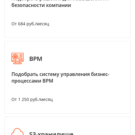
безопасности компании
От 684 руб./месяц
BPM
Подобрать систему управления бизнес-
процессами BPM
От 1 250 руб./месяц
S3-хранилище