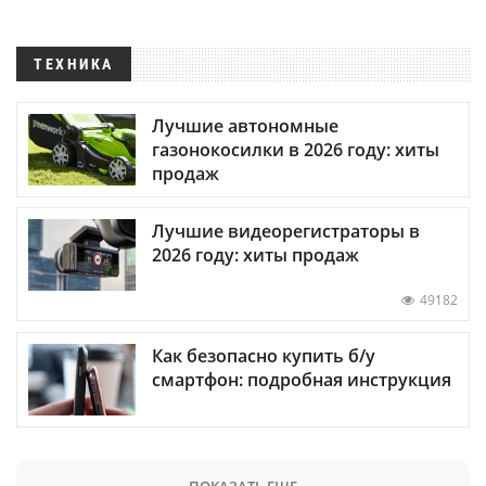
ТЕХНИКА
Лучшие автономные
газонокосилки в 2026 году: хиты
продаж
Лучшие видеорегистраторы в
2026 году: хиты продаж
49182
Как безопасно купить б/у
смартфон: подробная инструкция
ПОКАЗАТЬ ЕЩЕ