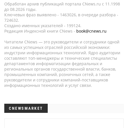
Обработан архив публикаций портала CNews.ru c 11.1998
до 08.2026 годы.
Ключевых фраз выявлено - 1463026, в очереди разбора -
724632.
Создано именных указателей - 199124.
Редакция Индексной книги CNews -
book@cnews.ru
Читатели CNews — это руководители и сотрудники одной
из самых успешных отраслей российской экономики:
индустрии информационных технологий. Ядро аудитории
составляют топ-менеджеры и технические специалисты
департаментов информатизации федеральных и
региональных органов государственной власти, банков,
промышленных компаний, розничных сетей, а также
руководители и сотрудники компаний-поставщиков
информационных технологий и услуг связи.
CNEWSMARKET