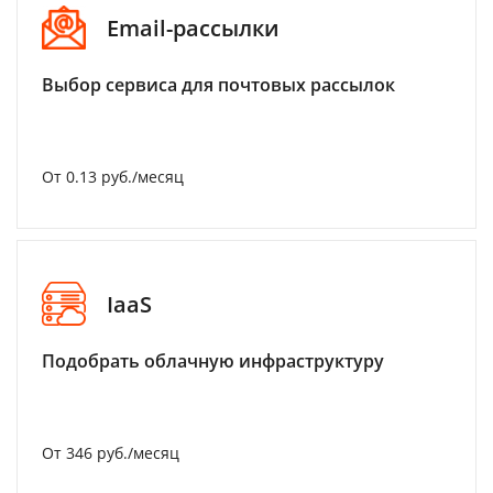
Email-рассылки
Выбор сервиса для почтовых рассылок
От 0.13 руб./месяц
IaaS
Подобрать облачную инфраструктуру
От 346 руб./месяц