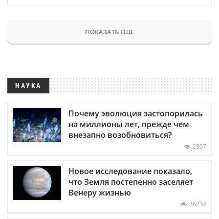
ПОКАЗАТЬ ЕЩЕ
НАУКА
Почему эволюция застопорилась
на миллионы лет, прежде чем
внезапно возобновиться?
2307
Новое исследование показало,
что Земля постепенно заселяет
Венеру жизнью
36234