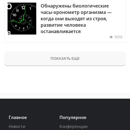
Обнаружены биологические
часы-хронометр организма —
когда они выходят из строя,
развитие человека
останавливается
5050
ПОКАЗАТЬ ЕЩЕ
Главное
Популярное
Новости
Конференции