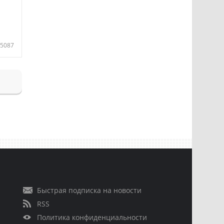
5087
Быстрая подписка на новости
RSS
Политика конфиденциальности