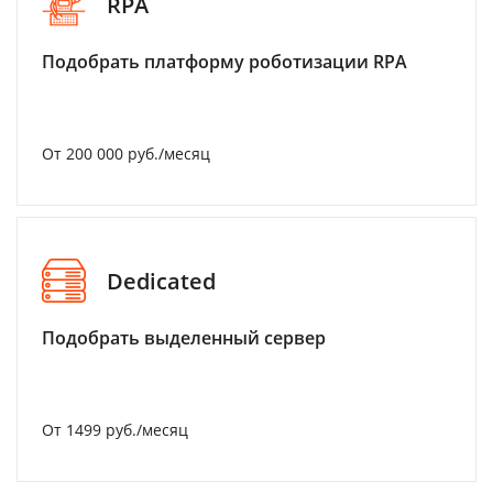
RPA
Подобрать платформу роботизации RPA
От 200 000 руб./месяц
Dedicated
Подобрать выделенный сервер
От 1499 руб./месяц