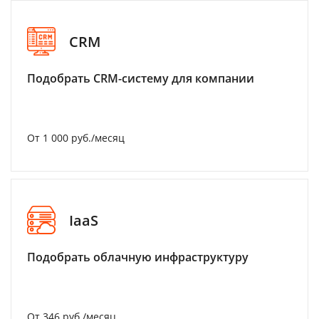
CRM
Подобрать CRM-систему для компании
От 1 000 руб./месяц
IaaS
Подобрать облачную инфраструктуру
От 346 руб./месяц