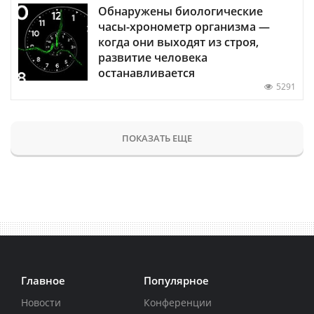
Обнаружены биологические
часы-хронометр организма —
когда они выходят из строя,
развитие человека
останавливается
5291
ПОКАЗАТЬ ЕЩЕ
Главное
Популярное
Новости
Конференции