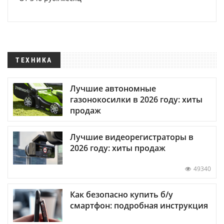
ТЕХНИКА
Лучшие автономные
газонокосилки в 2026 году: хиты
продаж
Лучшие видеорегистраторы в
2026 году: хиты продаж
49340
Как безопасно купить б/у
смартфон: подробная инструкция