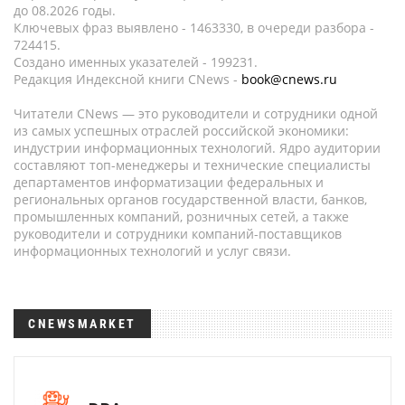
до 08.2026 годы.
Ключевых фраз выявлено - 1463330, в очереди разбора -
724415.
Создано именных указателей - 199231.
Редакция Индексной книги CNews -
book@cnews.ru
Читатели CNews — это руководители и сотрудники одной
из самых успешных отраслей российской экономики:
индустрии информационных технологий. Ядро аудитории
составляют топ-менеджеры и технические специалисты
департаментов информатизации федеральных и
региональных органов государственной власти, банков,
промышленных компаний, розничных сетей, а также
руководители и сотрудники компаний-поставщиков
информационных технологий и услуг связи.
CNEWSMARKET