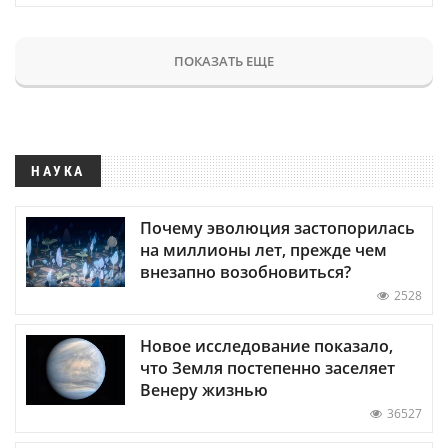
ПОКАЗАТЬ ЕЩЕ
НАУКА
Почему эволюция застопорилась
на миллионы лет, прежде чем
внезапно возобновиться?
2528
Новое исследование показало,
что Земля постепенно заселяет
Венеру жизнью
36527