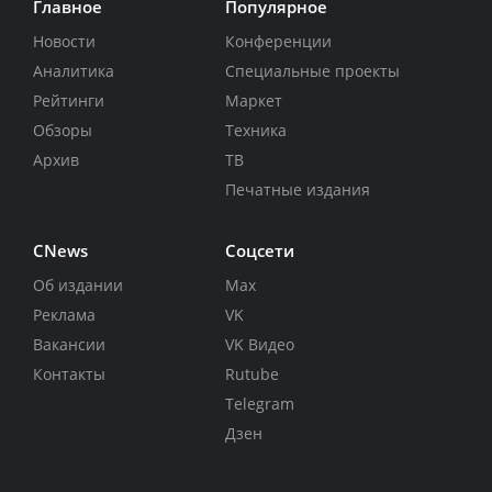
Главное
Популярное
Новости
Конференции
Аналитика
Специальные проекты
Рейтинги
Маркет
Обзоры
Техника
Архив
ТВ
Печатные издания
CNews
Соцсети
Об издании
Max
Реклама
VK
Вакансии
VK Видео
Контакты
Rutube
Telegram
Дзен