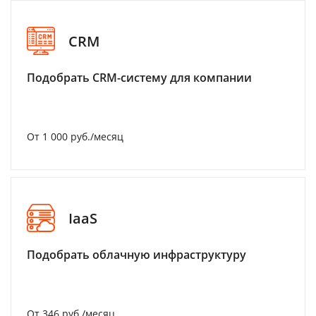
CRM
Подобрать CRM-систему для компании
От 1 000 руб./месяц
IaaS
Подобрать облачную инфраструктуру
От 346 руб./месяц