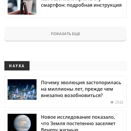
смартфон: подробная инструкция
ПОКАЗАТЬ ЕЩЕ
НАУКА
Почему эволюция застопорилась
на миллионы лет, прежде чем
внезапно возобновиться?
2532
Новое исследование показало,
что Земля постепенно заселяет
Венеру жизнью