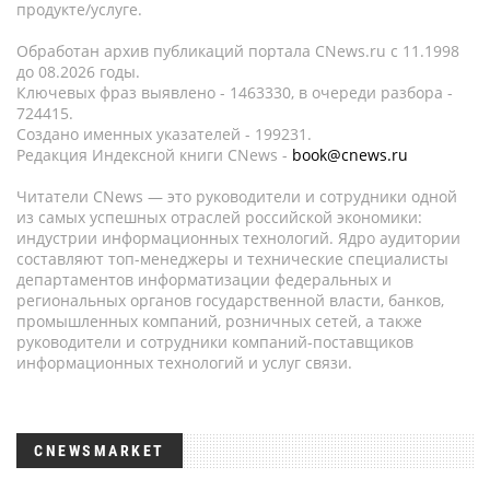
продукте/услуге.
Обработан архив публикаций портала CNews.ru c 11.1998
до 08.2026 годы.
Ключевых фраз выявлено - 1463330, в очереди разбора -
724415.
Создано именных указателей - 199231.
Редакция Индексной книги CNews -
book@cnews.ru
Читатели CNews — это руководители и сотрудники одной
из самых успешных отраслей российской экономики:
индустрии информационных технологий. Ядро аудитории
составляют топ-менеджеры и технические специалисты
департаментов информатизации федеральных и
региональных органов государственной власти, банков,
промышленных компаний, розничных сетей, а также
руководители и сотрудники компаний-поставщиков
информационных технологий и услуг связи.
CNEWSMARKET