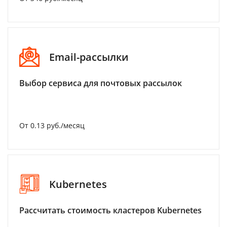
Email-рассылки
Выбор сервиса для почтовых рассылок
От 0.13 руб./месяц
Kubernetes
Рассчитать стоимость кластеров Kubernetes