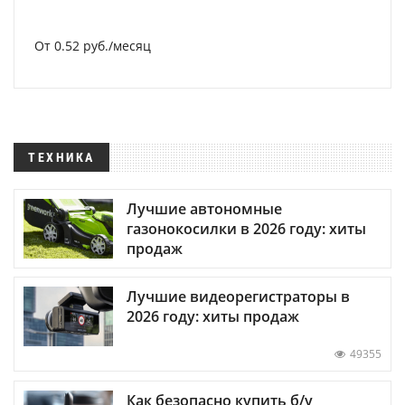
От 0.52 руб./месяц
ТЕХНИКА
Лучшие автономные
газонокосилки в 2026 году: хиты
продаж
Лучшие видеорегистраторы в
2026 году: хиты продаж
49355
Как безопасно купить б/у