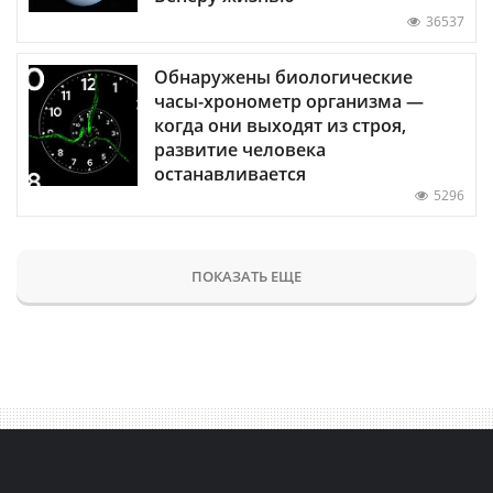
36537
Обнаружены биологические
часы-хронометр организма —
когда они выходят из строя,
развитие человека
останавливается
5296
ПОКАЗАТЬ ЕЩЕ