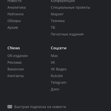
Новости
Конференции
Аналитика
Специальные проекты
Рейтинги
Маркет
Обзоры
Техника
Архив
ТВ
Печатные издания
CNews
Соцсети
Об издании
Max
Реклама
VK
Вакансии
VK Видео
Контакты
Rutube
Telegram
Дзен
Быстрая подписка на новости