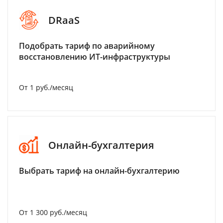
DRaaS
Подобрать тариф по аварийному
восстановлению ИТ-инфраструктуры
От 1 руб./месяц
Онлайн-бухгалтерия
Выбрать тариф на онлайн-бухгалтерию
От 1 300 руб./месяц