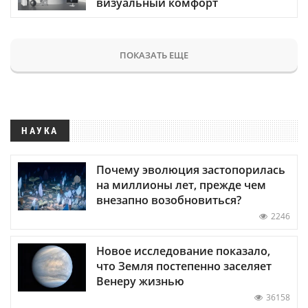
визуальный комфорт
ПОКАЗАТЬ ЕЩЕ
НАУКА
Почему эволюция застопорилась
на миллионы лет, прежде чем
внезапно возобновиться?
2246
Новое исследование показало,
что Земля постепенно заселяет
Венеру жизнью
36158