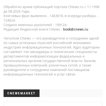
Обработан архив публикаций портала CNews.ru c 11.1998
до 08.2026 годы.
Ключевых фраз выявлено - 1463018, в очереди разбора -
724624.
Создано именных указателей - 199124.
Редакция Индексной книги CNews -
book@cnews.ru
Читатели CNews — это руководители и сотрудники одной
из самых успешных отраслей российской экономики:
индустрии информационных технологий. Ядро аудитории
составляют топ-менеджеры и технические специалисты
департаментов информатизации федеральных и
региональных органов государственной власти, банков,
промышленных компаний, розничных сетей, а также
руководители и сотрудники компаний-поставщиков
информационных технологий и услуг связи.
CNEWSMARKET