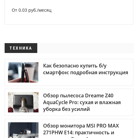
От 0.03 руб./месяц
ТЕХНИКА
Как безопасно купить б/у
смартфон: подробная инструкция
Обзор пылесоса Dreame Z40
AquaCycle Pro: сухая и влажная
уборка без усилий
Обзор монитора MSI PRO MAX
271PHW E14: практичность и