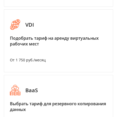
VDI
Подобрать тариф на аренду виртуальных
рабочих мест
От 1 750 руб./месяц
BaaS
Выбрать тариф для резервного копирования
данных