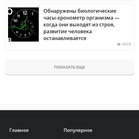
Обнаружены биологические
часы-хронометр организма —
когда они выходят из строя,
развитие человека
останавливается
4974
ПОКАЗАТЬ ЕЩЕ
Главное
Популярное