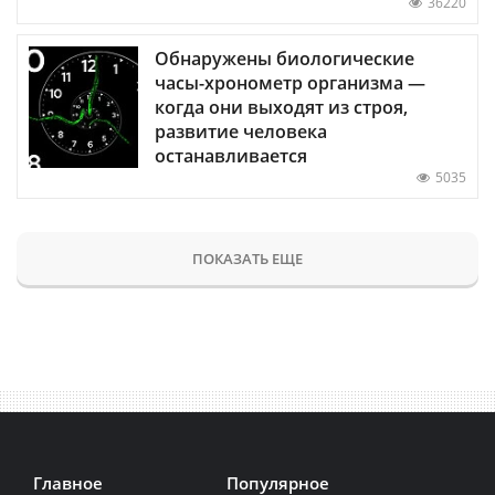
36220
Обнаружены биологические
часы-хронометр организма —
когда они выходят из строя,
развитие человека
останавливается
5035
ПОКАЗАТЬ ЕЩЕ
Главное
Популярное