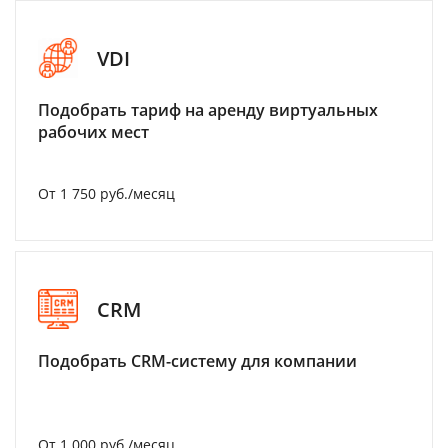
VDI
Подобрать тариф на аренду виртуальных
рабочих мест
От 1 750 руб./месяц
CRM
Подобрать CRM-систему для компании
От 1 000 руб./месяц