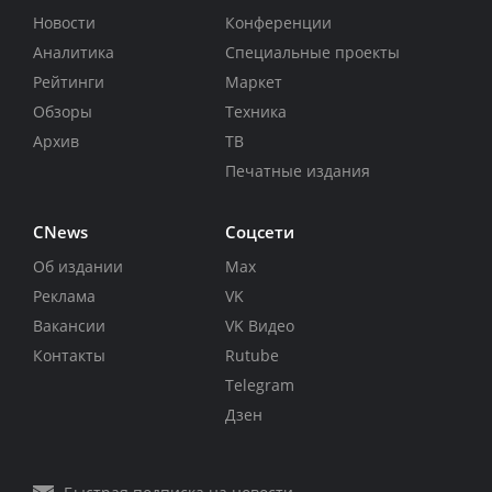
Новости
Конференции
Аналитика
Специальные проекты
Рейтинги
Маркет
Обзоры
Техника
Архив
ТВ
Печатные издания
CNews
Соцсети
Об издании
Max
Реклама
VK
Вакансии
VK Видео
Контакты
Rutube
Telegram
Дзен