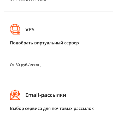
VPS
Подобрать виртуальный сервер
От 30 руб./месяц
Email-рассылки
Выбор сервиса для почтовых рассылок