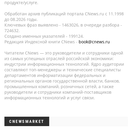
продукте/услуге.
Обработан архив публикаций портала CNews.ru c 11.1998
до 08.2026 годы.
Ключевых фраз выявлено - 1463026, в очереди разбора -
724632.
Создано именных указателей - 199124.
Редакция Индексной книги CNews -
book@cnews.ru
Читатели CNews — это руководители и сотрудники одной
из самых успешных отраслей российской экономики:
индустрии информационных технологий. Ядро аудитории
составляют топ-менеджеры и технические специалисты
департаментов информатизации федеральных и
региональных органов государственной власти, банков,
промышленных компаний, розничных сетей, а также
руководители и сотрудники компаний-поставщиков
информационных технологий и услуг связи.
CNEWSMARKET