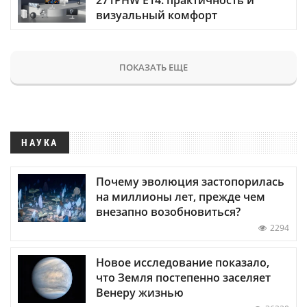
визуальный комфорт
ПОКАЗАТЬ ЕЩЕ
НАУКА
Почему эволюция застопорилась
на миллионы лет, прежде чем
внезапно возобновиться?
2294
Новое исследование показало,
что Земля постепенно заселяет
Венеру жизнью