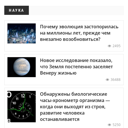
НАУКА
Почему эволюция застопорилась
на миллионы лет, прежде чем
внезапно возобновиться?
2495
Новое исследование показало,
что Земля постепенно заселяет
Венеру жизнью
36488
Обнаружены биологические
часы-хронометр организма —
когда они выходят из строя,
развитие человека
останавливается
5250