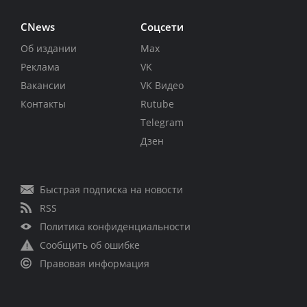
CNews
Соцсети
Об издании
Max
Реклама
VK
Вакансии
VK Видео
Контакты
Rutube
Telegram
Дзен
Быстрая подписка на новости
RSS
Политика конфиденциальности
Сообщить об ошибке
Правовая информация