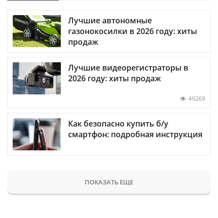
Лучшие автономные
газонокосилки в 2026 году: хиты
продаж
Лучшие видеорегистраторы в
2026 году: хиты продаж
49269
Как безопасно купить б/у
смартфон: подробная инструкция
ПОКАЗАТЬ ЕЩЕ