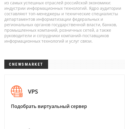
из самых успешных отраслей российской экономики:
индустрии информационных технологий. Ядро аудитории
составляют топ-менеджеры и технические специалисты
департаментов информатизации федеральных и
региональных органов государственной власти, банков,
промышленных компаний, розничных сетей, а также
руководители и сотрудники компаний-поставщиков
информационных технологий и услуг связи.
CNEWSMARKET
VPS
Подобрать виртуальный сервер