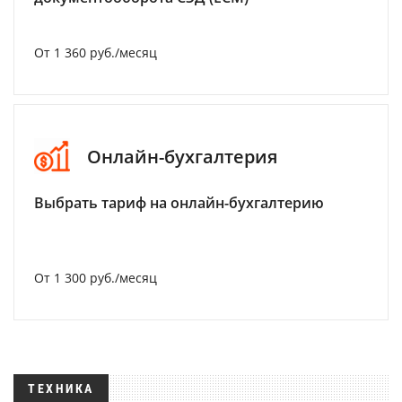
От 1 360 руб./месяц
Онлайн-бухгалтерия
Выбрать тариф на онлайн-бухгалтерию
От 1 300 руб./месяц
ТЕХНИКА