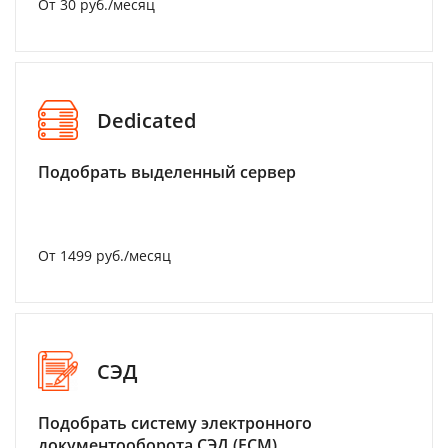
От 30 руб./месяц
Dedicated
Подобрать выделенный сервер
От 1499 руб./месяц
СЭД
Подобрать систему электронного
документооборота СЭД (ECM)