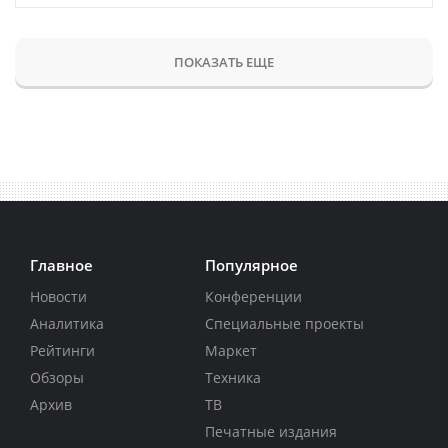
ПОКАЗАТЬ ЕЩЕ
Главное
Популярное
Новости
Конференции
Аналитика
Специальные проекты
Рейтинги
Маркет
Обзоры
Техника
Архив
ТВ
Печатные издания