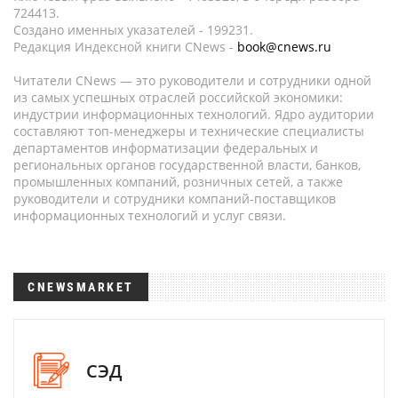
724413.
Создано именных указателей - 199231.
Редакция Индексной книги CNews -
book@cnews.ru
Читатели CNews — это руководители и сотрудники одной
из самых успешных отраслей российской экономики:
индустрии информационных технологий. Ядро аудитории
составляют топ-менеджеры и технические специалисты
департаментов информатизации федеральных и
региональных органов государственной власти, банков,
промышленных компаний, розничных сетей, а также
руководители и сотрудники компаний-поставщиков
информационных технологий и услуг связи.
CNEWSMARKET
СЭД