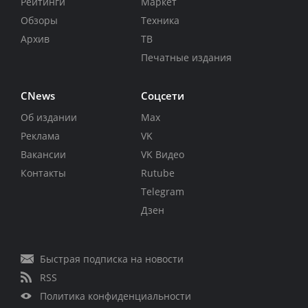
Рейтинги
Маркет
Обзоры
Техника
Архив
ТВ
Печатные издания
CNews
Соцсети
Об издании
Max
Реклама
VK
Вакансии
VK Видео
Контакты
Rutube
Telegram
Дзен
Быстрая подписка на новости
RSS
Политика конфиденциальности