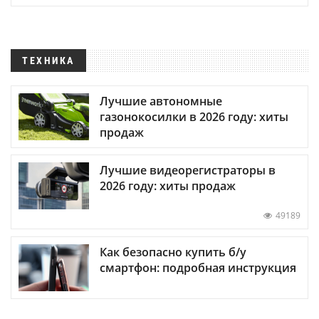
ТЕХНИКА
Лучшие автономные
газонокосилки в 2026 году: хиты
продаж
Лучшие видеорегистраторы в
2026 году: хиты продаж
49189
Как безопасно купить б/у
смартфон: подробная инструкция