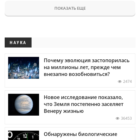
ПОКАЗАТЬ ЕЩЕ
НАУКА
Почему эволюция застопорилась
на миллионы лет, прежде чем
внезапно возобновиться?
2474
Новое исследование показало,
что Земля постепенно заселяет
Венеру жизнью
36453
Обнаружены биологические