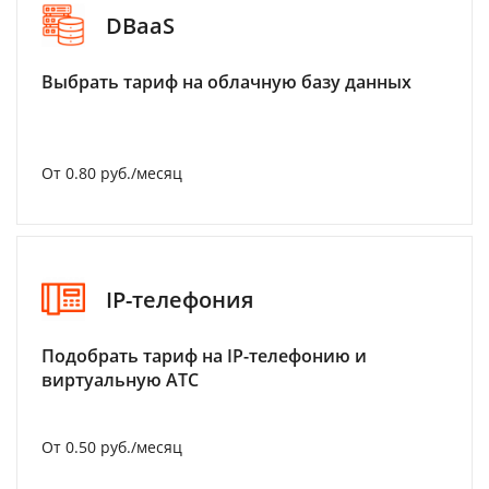
DBaaS
Выбрать тариф на облачную базу данных
От 0.80 руб./месяц
IP-телефония
Подобрать тариф на IP-телефонию и
виртуальную АТС
От 0.50 руб./месяц