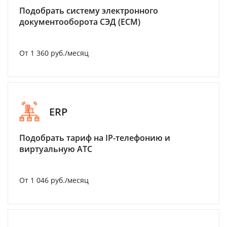
Подобрать систему электронного
документооборота СЭД (ECM)
От 1 360 руб./месяц
ERP
Подобрать тариф на IP-телефонию и
виртуальную АТС
От 1 046 руб./месяц