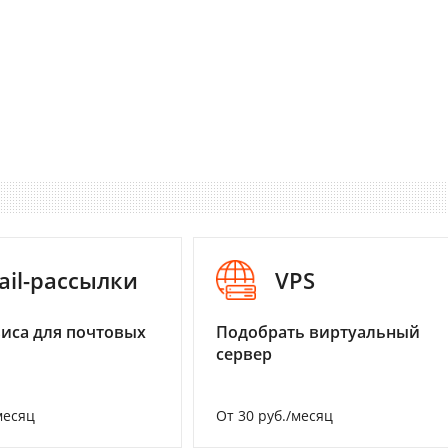
ail-рассылки
VPS
иса для почтовых
Подобрать виртуальный
сервер
месяц
От 30 руб./месяц