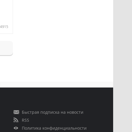
4915
Быстрая подписка на новости
RSS
Политика конфиденциальности