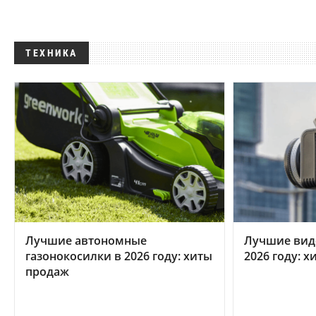
ТЕХНИКА
Лучшие автономные
Лучшие вид
газонокосилки в 2026 году: хиты
2026 году: 
продаж