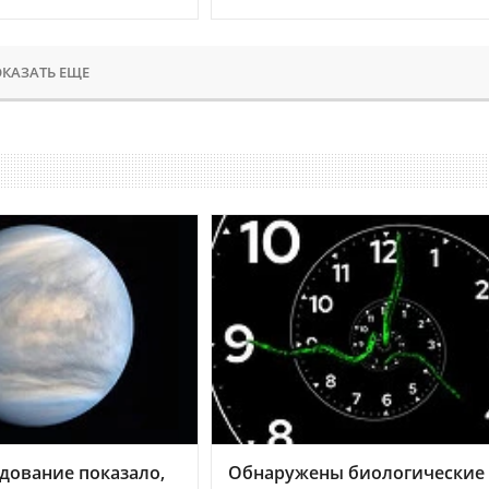
КАЗАТЬ ЕЩЕ
дование показало,
Обнаружены биологические