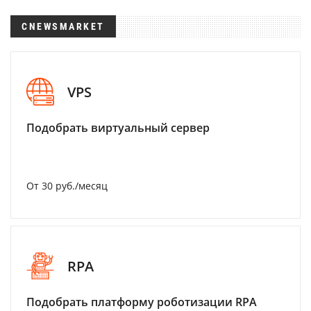
CNEWSMARKET
VPS
Подобрать виртуальный сервер
От 30 руб./месяц
RPA
Подобрать платформу роботизации RPA