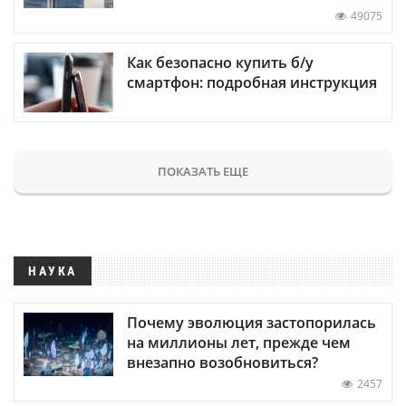
49075
Как безопасно купить б/у
смартфон: подробная инструкция
ПОКАЗАТЬ ЕЩЕ
НАУКА
Почему эволюция застопорилась
на миллионы лет, прежде чем
внезапно возобновиться?
2457