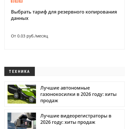
Выбрать тариф для резервного копирования
данных
От 0.03 руб./месяц
ТЕХНИКА
Лучшие автономные
газонокосилки в 2026 году: хиты
продаж
Лучшие видеорегистраторы в
2026 году: хиты продаж