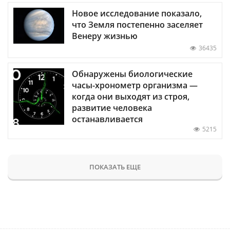
Новое исследование показало,
что Земля постепенно заселяет
Венеру жизнью
36435
Обнаружены биологические
часы-хронометр организма —
когда они выходят из строя,
развитие человека
останавливается
5215
ПОКАЗАТЬ ЕЩЕ