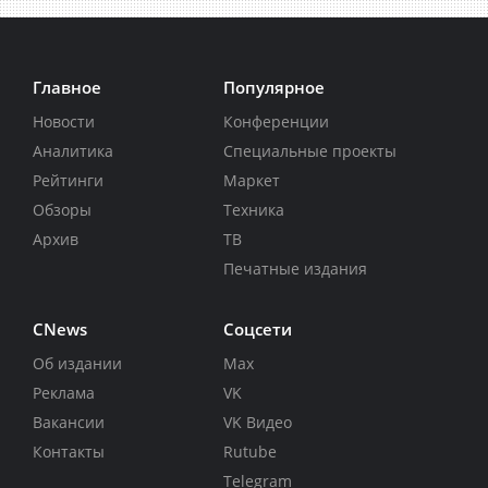
Главное
Популярное
Новости
Конференции
Аналитика
Специальные проекты
Рейтинги
Маркет
Обзоры
Техника
Архив
ТВ
Печатные издания
CNews
Соцсети
Об издании
Max
Реклама
VK
Вакансии
VK Видео
Контакты
Rutube
Telegram