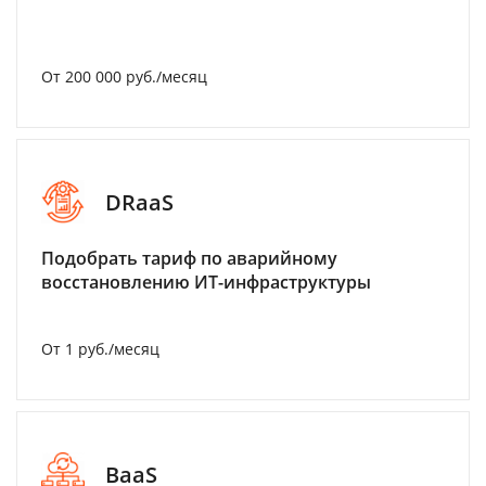
От 200 000 руб./месяц
DRaaS
Подобрать тариф по аварийному
восстановлению ИТ-инфраструктуры
От 1 руб./месяц
BaaS